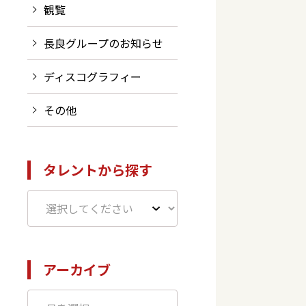
観覧
長良グループのお知らせ
ディスコグラフィー
その他
タレントから探す
アーカイブ