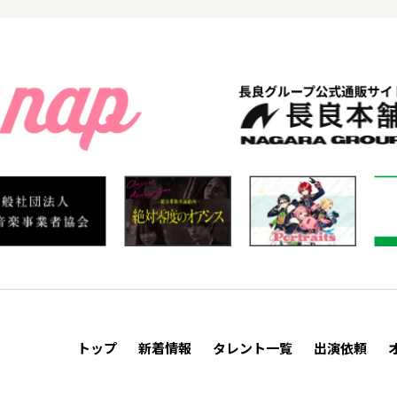
トップ
新着情報
タレント一覧
出演依頼