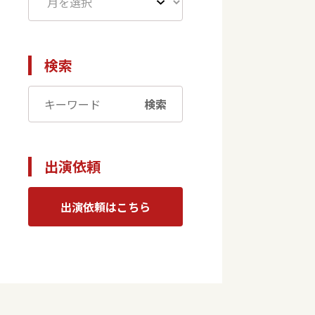
検索
検索
出演依頼
出演依頼はこちら