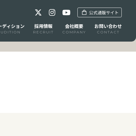
公式通販サイト
ーディション
採用情報
会社概要
お問い合わせ
AUDITION
RECRUIT
COMPANY
CONTACT