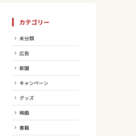
カテゴリー
未分類
広告
新聞
キャンペーン
グッズ
映画
書籍