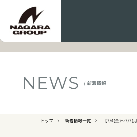
NEWS
/ 新着情報
トップ
新着情報一覧
【7/4(金)～7