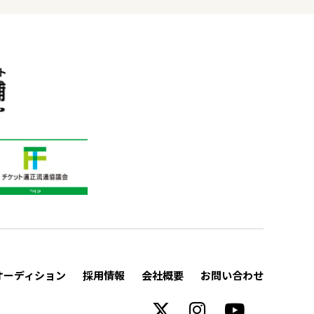
オーディション
採用情報
会社概要
お問い合わせ