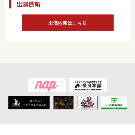
出演依頼
出演依頼はこちら