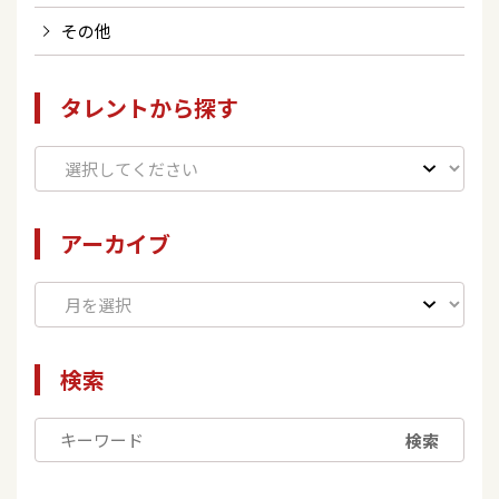
その他
タレントから探す
アーカイブ
検索
検索