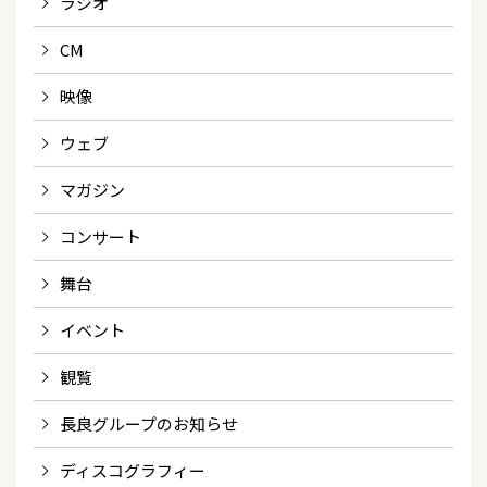
ラジオ
CM
映像
ウェブ
マガジン
コンサート
舞台
イベント
観覧
長良グループのお知らせ
ディスコグラフィー