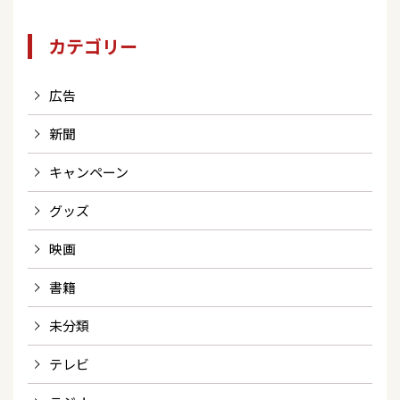
カテゴリー
広告
新聞
キャンペーン
グッズ
映画
書籍
未分類
テレビ