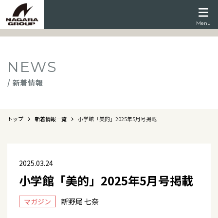
Menu
NEWS
/ 新着情報
トップ
新着情報一覧
小学館「美的」2025年5月号掲載
2025.03.24
小学館「美的」2025年5月号掲載
新野尾 七奈
マガジン