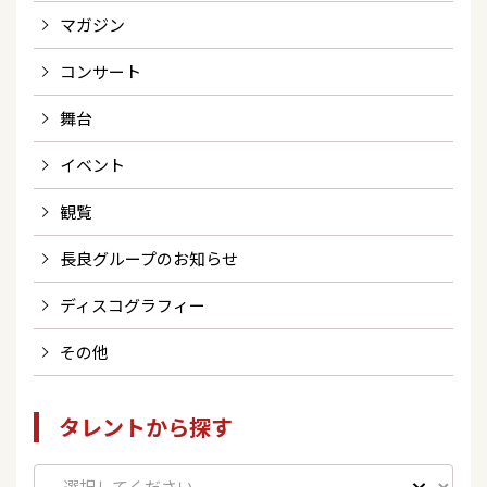
マガジン
コンサート
舞台
イベント
観覧
長良グループのお知らせ
ディスコグラフィー
その他
タレントから探す