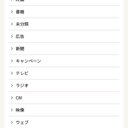
書籍
未分類
広告
新聞
キャンペーン
テレビ
ラジオ
CM
映像
ウェブ