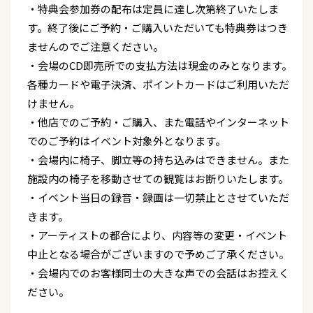
・特典会参加券の配布は定員に達し次第終了いたしま
す。終了後にご予約・ご購入いただいても特典券はつき
ませんのでご注意ください。
・会場のCD即売所での支払方法は現金のみとなります。
各種カードや電子決済、ポイントカードはご利用いただ
けません。
・他店でのご予約・ご購入、また電話やインターネット
でのご予約はイベント対象外となります。
・会場内に椅子、脚立等の持ち込みはできません。また
施設内の椅子を移動させての観覧はお断りいたします。
・イベント当日の録音・録画は一切禁止とさせていただ
きます。
・アーティストの都合により、内容等の変更・イベント
中止となる場合がございますので予めご了承ください。
・会場内でのお客様同士の大きな声での会話はお控えく
ださい。