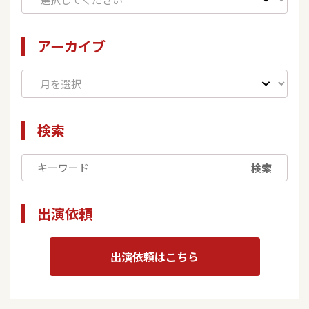
アーカイブ
検索
検索
出演依頼
出演依頼はこちら