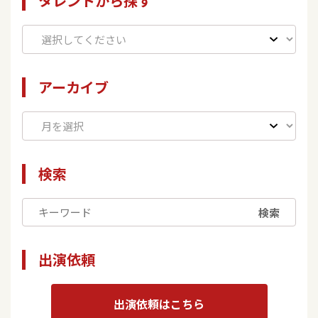
タレントから探す
アーカイブ
検索
検索
出演依頼
出演依頼はこちら