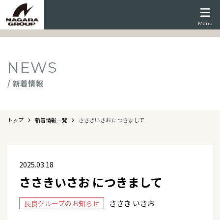
Menu
NEWS
/ 新着情報
トップ
新着情報一覧
ささきいさお につきまして
2025.03.18
ささきいさお につきまして
ささき いさお
長良グループのお知らせ