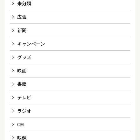
未分類
広告
新聞
キャンペーン
グッズ
映画
書籍
テレビ
ラジオ
CM
映像