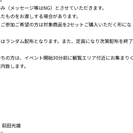
み（メッセージ等はNG）とさせていただきます。
れたものをお渡しする場合があります。
ご参加ご希望の方は対象商品を2セットご購入いただく形にな
号はランダム配布となります。また、定員になり次第配布を終了
ちの方は、イベント開始30分前に観覧エリア付近にお集まり
案内致します。
：萩田光雄