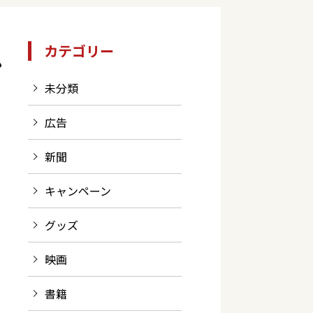
カテゴリー
ン
未分類
広告
新聞
キャンペーン
グッズ
映画
書籍