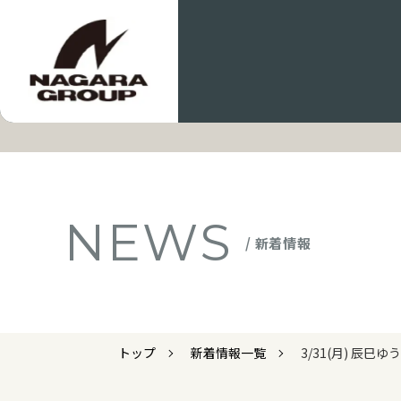
NEWS
/ 新着情報
トップ
新着情報一覧
3/31(月) 辰