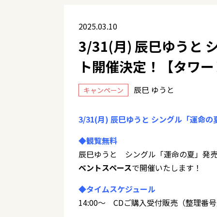
2025.03.10
3/31(月) 辰巳ゆう
ト開催決定！【タワー
辰巳 ゆうと
キャンペーン
3/31(月) 辰巳ゆうと シングル「運
◆観覧無料
辰巳ゆうと シングル「運命の夏」発
ベントスペース
で開催いたします！
◆タイムスケジュール
14:00～ CDご購入受付販売（整理