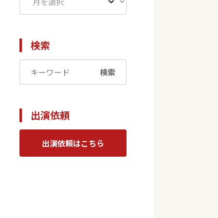
検索
検索
く
出演依頼
出演依頼はこちら