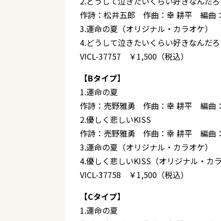
2.どうして泣きたいくらい好きなんだろ
作詩：松井五郎 作曲：幸 耕平 編曲
3.運命の夏（オリジナル・カラオケ）
4.どうして泣きたいくらい好きなんだ
VICL-37757 ￥1,500（税込）
【Bタイプ】
1.運命の夏
作詩：売野雅勇 作曲：幸 耕平 編曲
2.優しく悲しいKISS
作詩：売野雅勇 作曲：幸 耕平 編曲
3.運命の夏（オリジナル・カラオケ）
4.優しく悲しいKISS（オリジナル・カ
VICL-37758 ￥1,500（税込）
【Cタイプ】
1.運命の夏