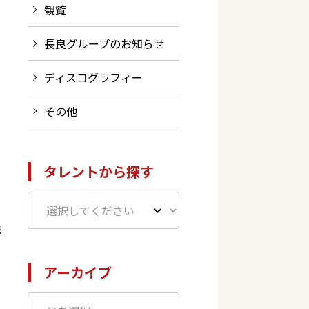
観覧
長良グループのお知らせ
ディスコグラフィー
その他
い
タレントから探す
て
影
アーカイブ