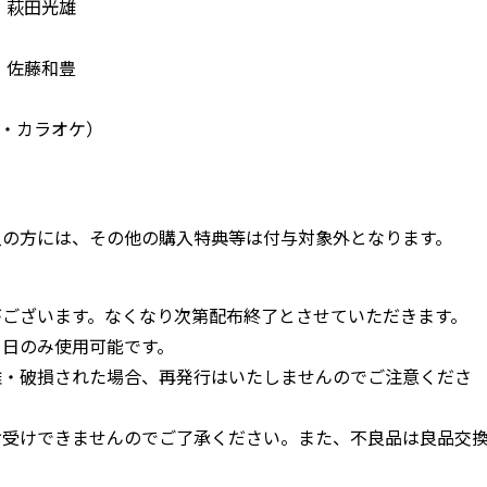
：萩田光雄
：佐藤和豊
ル・カラオケ）
入の方には、その他の購入特典等は付与対象外となります。
がございます。なくなり次第配布終了とさせていただきます。
当日のみ使用可能です。
難・破損された場合、再発行はいたしませんのでご注意くださ
お受けできませんのでご了承ください。また、不良品は良品交