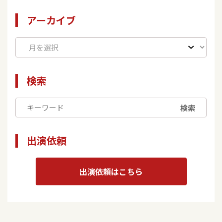
アーカイブ
検索
検索
出演依頼
出演依頼はこちら