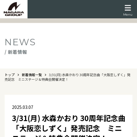
Menu
NEWS
/ 新着情報
トップ
新着情報一覧
3/31(月) 水森かおり 30周年記念曲「大阪恋しずく」発
売記念 ミニステージ＆特典会開催決定！
2025.03.07
3/31(月) 水森かおり 30周年記念曲
「大阪恋しずく」発売記念 ミニ