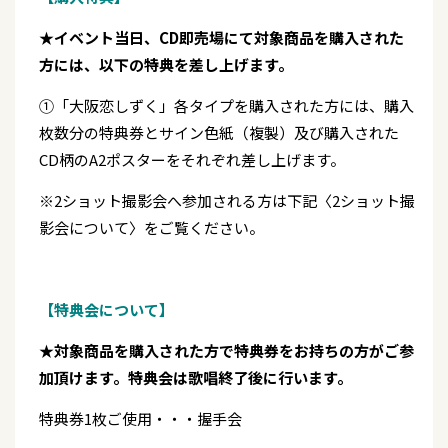
★イベント当日、CD即売場にて対象商品を購入された
方には、以下の特典を差し上げます。
①「大阪恋しずく」各タイプを購入された方には、購入
枚数分の特典券とサイン色紙（複製）及び購入された
CD柄のA2ポスターをそれぞれ差し上げます。
※2ショット撮影会へ参加される方は下記〈2ショット撮
影会について〉をご覧ください。
【特典会について】
★対象商品を購入された方で特典券をお持ちの方がご参
加頂けます。特典会は歌唱終了後に行います。
特典券1枚ご使用・・・握手会