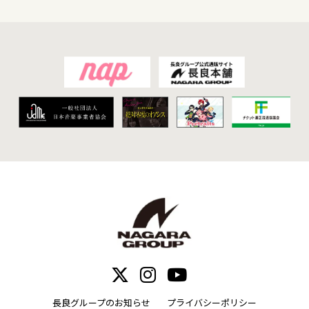
長良グループのお知らせ
プライバシーポリシー