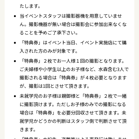
たします。
当イベントスタッフは撮影器機を用意していませ
ん。撮影機器が無い場合は撮影会に参加出来なくな
ることを予めご了承下さい。
「特典券」はイベント当日、イベント実施店にて購
入された方のみが対象です。
「特典券」２枚でお一人様１回の撮影となります。
ご夫婦様や小学生以上のお子様など、水森含む3人で
撮影される場合は「特典券」が４枚必要となります
が、撮影は1回とさせて頂きます。
未就学児のお子様は親御様と「特典券」２枚で一緒
に撮影頂けます。ただしお子様のみでの撮影になる
場合は「特典券」を必要分回収させて頂きます。未
就学児かどうかの判断はスタッフ側で判断させて頂
きます。