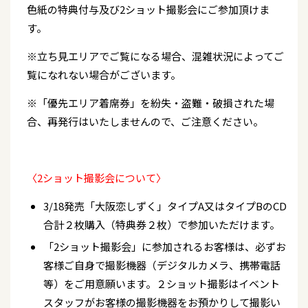
色紙の特典付与及び2ショット撮影会にご参加頂けま
す。
※立ち見エリアでご覧になる場合、混雑状況によってご
覧になれない場合がございます。
※「優先エリア着席券」を紛失・盗難・破損された場
合、再発行はいたしませんので、ご注意ください。
〈2ショット撮影会について〉
3/18発売「大阪恋しずく」タイプA又はタイプBのCD
合計２枚購入（特典券２枚）で参加いただけます。
「2ショット撮影会」に参加されるお客様は、必ずお
客様ご自身で撮影機器（デジタルカメラ、携帯電話
等）をご用意願います。２ショット撮影はイベント
スタッフがお客様の撮影機器をお預かりして撮影い