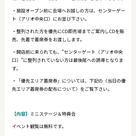
・施設オープン前に会場へお越しの方は、センターゲー
ト（アリオ中央口）にお並び下さい。
・整列された方を優先にCD即売場までご案内しCDを販
売、先着で着席券をお渡しします。
・開店前に来られても、”センターゲート（アリオ中央
口）”に整列されていない方は最後尾への誘導となりま
す。
・「優先エリア着席券」については、下記の〈当日の優
先エリア着席券の配布について〉をご覧下さい。
【内容】
ミニステージ＆特典会
イベント観覧は無料です。