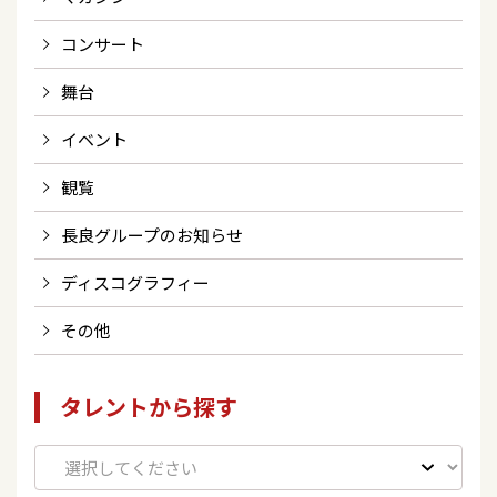
コンサート
舞台
イベント
観覧
長良グループのお知らせ
ディスコグラフィー
その他
タレントから探す