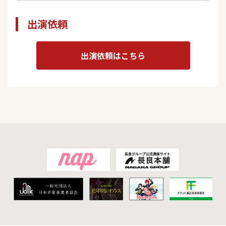
出演依頼
出演依頼はこちら