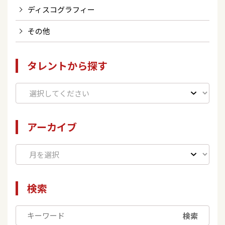
ディスコグラフィー
その他
タレントから探す
アーカイブ
検索
検索