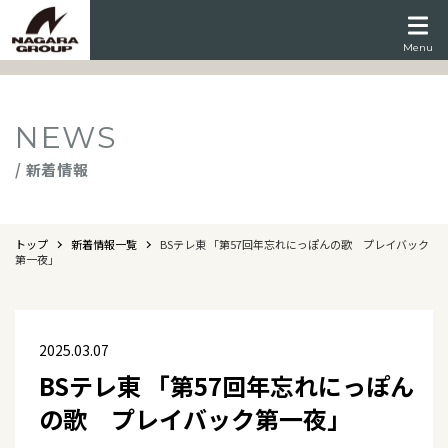
Menu
NEWS
/ 新着情報
トップ
新着情報一覧
BSテレ東 「第57回年忘れにっぽんの歌 プレイバック
第一夜」
2025.03.07
BSテレ東 「第57回年忘れにっぽん
の歌 プレイバック第一夜」