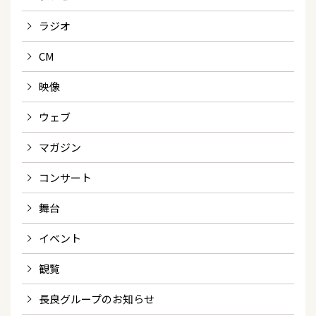
ラジオ
CM
映像
ウェブ
マガジン
コンサート
舞台
イベント
観覧
長良グループのお知らせ