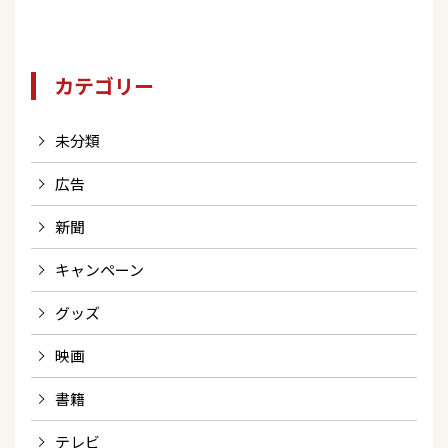
カテゴリー
未分類
広告
新聞
キャンペーン
グッズ
映画
書籍
テレビ