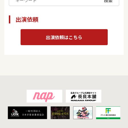
検索
出演依頼
出演依頼はこちら