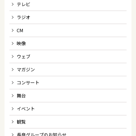
テレビ
ラジオ
CM
映像
ウェブ
マガジン
コンサート
舞台
イベント
観覧
長良グループのお知らせ