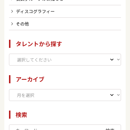
ディスコグラフィー
その他
タレントから探す
アーカイブ
検索