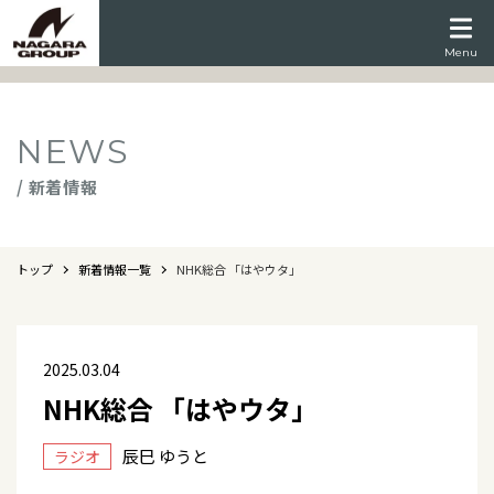
Menu
NEWS
/ 新着情報
トップ
新着情報一覧
NHK総合 「はやウタ」
2025.03.04
NHK総合 「はやウタ」
辰巳 ゆうと
ラジオ