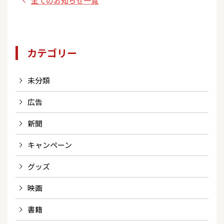
全てのお知らせ一覧
カテゴリー
未分類
広告
新聞
キャンペーン
グッズ
映画
書籍