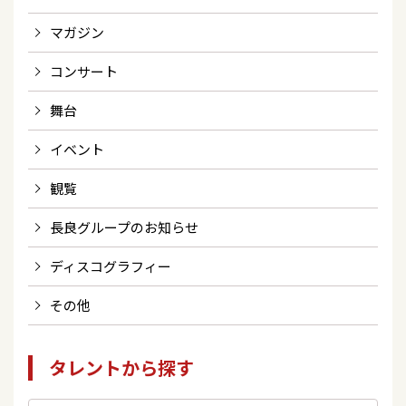
マガジン
コンサート
舞台
イベント
観覧
長良グループのお知らせ
ディスコグラフィー
その他
タレントから探す