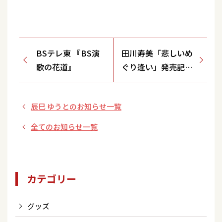
BSテレ東 『BS演
田川寿美「悲しいめ
歌の花道』
ぐり逢い」発売記念
イベント
辰巳 ゆうとのお知らせ一覧
全てのお知らせ一覧
カテゴリー
グッズ