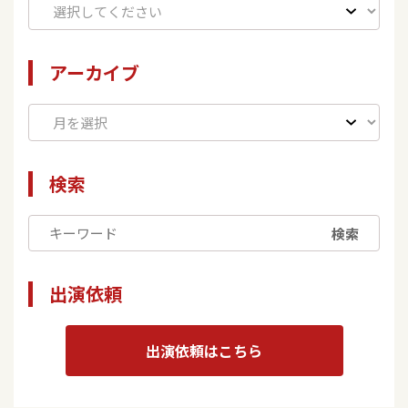
アーカイブ
検索
検索
出演依頼
出演依頼はこちら