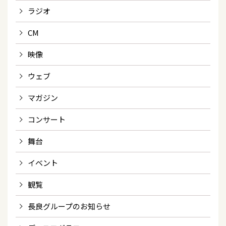
ラジオ
CM
映像
ウェブ
マガジン
コンサート
舞台
イベント
観覧
長良グループのお知らせ