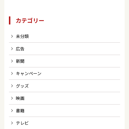
カテゴリー
未分類
広告
新聞
キャンペーン
グッズ
映画
書籍
テレビ