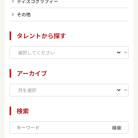
ディスコグラフィー
その他
タレントから探す
アーカイブ
検索
検索