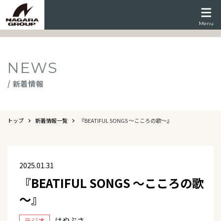
Menu
NEWS
/ 新着情報
トップ
新着情報一覧
『BEATIFUL SONGS ～こころの歌～』
2025.01.31
『BEATIFUL SONGS ～こころの歌
～』
はやぶさ
ラジオ