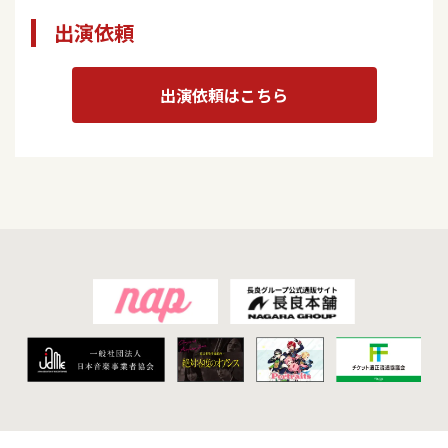
出演依頼
出演依頼はこちら