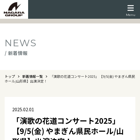
Menu
NEWS
/ 新着情報
トップ
新着情報一覧
「演歌の花道コンサート2025」 【9/5(金) やまぎん県民
ホール/山形県】出演決定！
2025.02.01
「演歌の花道コンサート2025」
【9/5(金) やまぎん県民ホール/山