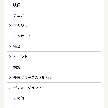
映像
ウェブ
マガジン
コンサート
舞台
イベント
観覧
長良グループのお知らせ
ディスコグラフィー
その他