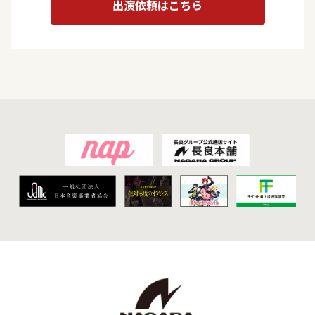
出演依頼はこちら