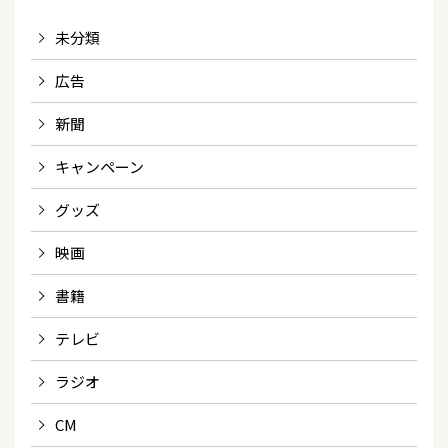
未分類
広告
新聞
キャンペーン
グッズ
映画
書籍
テレビ
ラジオ
CM