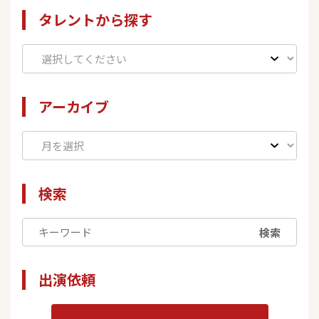
タレントから探す
アーカイブ
検索
検索
出演依頼