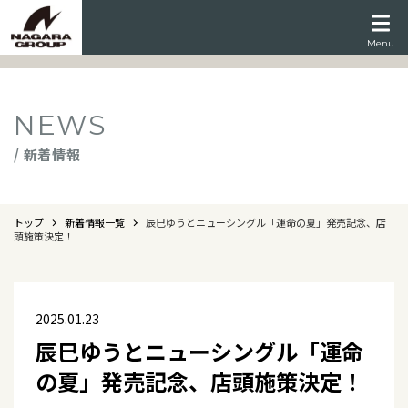
Menu
NEWS
/ 新着情報
トップ
新着情報一覧
辰巳ゆうとニューシングル「運命の夏」発売記念、店
頭施策決定！
2025.01.23
辰巳ゆうとニューシングル「運命
の夏」発売記念、店頭施策決定！