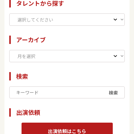
タレントから探す
アーカイブ
検索
検索
出演依頼
出演依頼はこちら