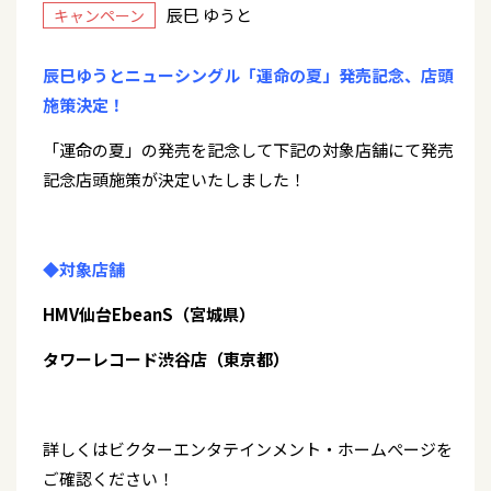
辰巳 ゆうと
キャンペーン
辰巳ゆうとニューシングル「運命の夏」発売記念、店頭
施策決定！
「運命の夏」の発売を記念して下記の対象店舗にて発売
記念店頭施策が決定いたしました！
◆対象店舗
HMV仙台EbeanS（宮城県）
タワーレコード渋谷店（東京都）
詳しくはビクターエンタテインメント・ホームぺージを
ご確認ください！