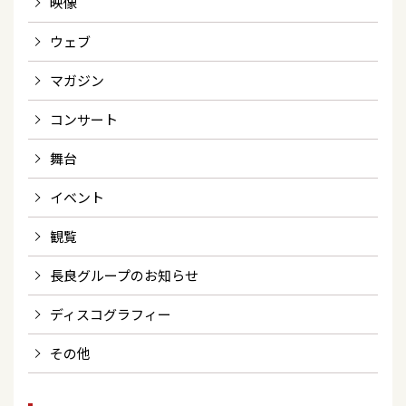
映像
ウェブ
マガジン
コンサート
舞台
イベント
観覧
長良グループのお知らせ
ディスコグラフィー
その他