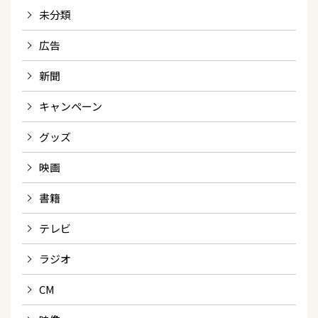
未分類
広告
新聞
キャンペーン
グッズ
映画
書籍
テレビ
ラジオ
CM