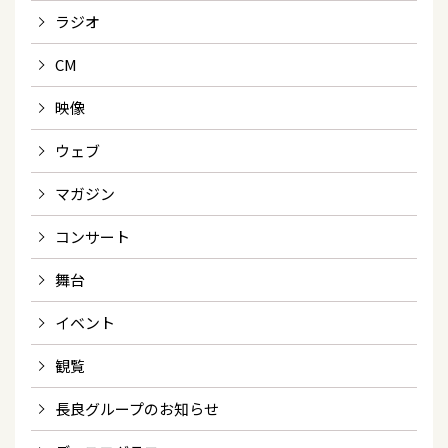
ラジオ
CM
映像
ウェブ
マガジン
コンサート
舞台
イベント
観覧
長良グループのお知らせ