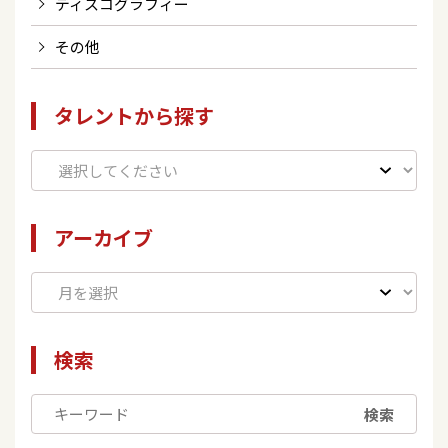
ディスコグラフィー
その他
タレントから探す
アーカイブ
検索
検索