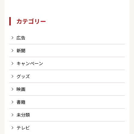
カテゴリー
広告
新聞
キャンペーン
グッズ
映画
書籍
未分類
テレビ