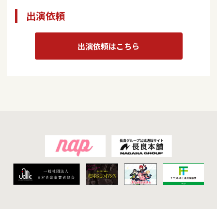
出演依頼
出演依頼はこちら