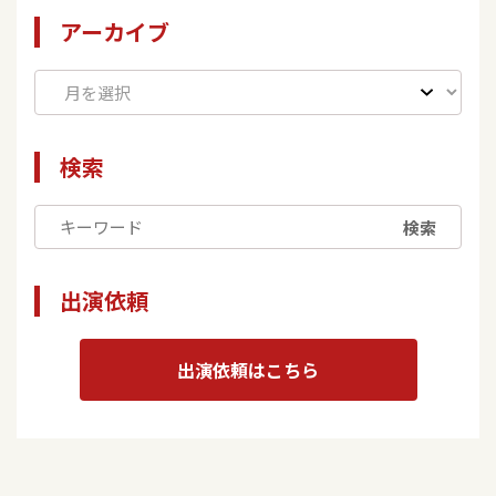
アーカイブ
検索
検索
出演依頼
出演依頼はこちら