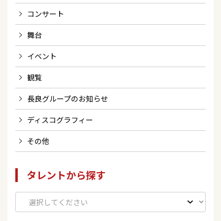
コンサート
舞台
イベント
観覧
長良グループのお知らせ
ディスコグラフィー
その他
タレントから探す