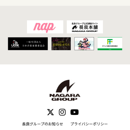
長良グループのお知らせ
プライバシーポリシー