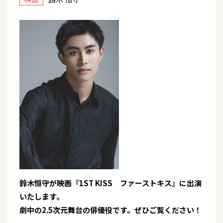
鈴木恒守が映画『1ST KISS ファーストキス』に出演
いたします。
劇中の2.5次元舞台の俳優役です。ぜひご覧ください！