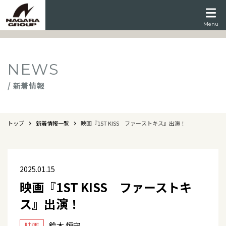
Menu
NEWS
/ 新着情報
トップ
新着情報一覧
映画『1ST KISS ファーストキス』出演！
2025.01.15
映画『1ST KISS ファーストキ
ス』出演！
鈴木 恒守
映画