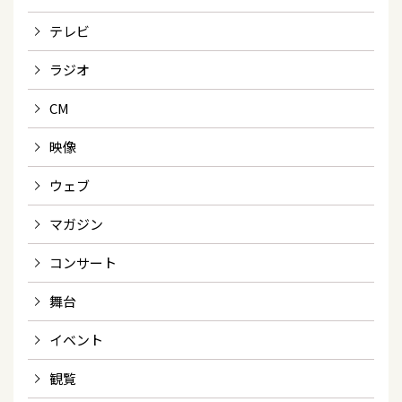
テレビ
ラジオ
CM
映像
ウェブ
マガジン
コンサート
舞台
イベント
観覧