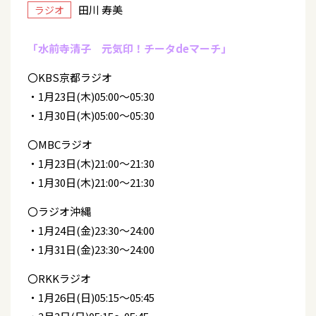
田川 寿美
ラジオ
「水前寺清子 元気印！チータdeマーチ」
〇KBS京都ラジオ
・1月23日(木)05:00～05:30
・1月30日(木)05:00～05:30
〇MBCラジオ
・1月23日(木)21:00～21:30
・1月30日(木)21:00～21:30
〇ラジオ沖縄
・1月24日(金)23:30～24:00
・1月31日(金)23:30～24:00
〇RKKラジオ
・1月26日(日)05:15～05:45