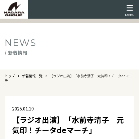
Menu
NEWS
/ 新着情報
トップ
新着情報一覧
【ラジオ出演】「水前寺清子 元気印！チータdeマー
チ」
2025.01.10
【ラジオ出演】「水前寺清子 元
気印！チータdeマーチ」