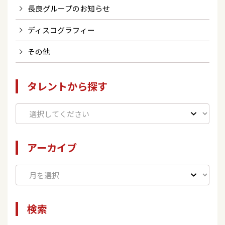
長良グループのお知らせ
ディスコグラフィー
その他
タレントから探す
アーカイブ
検索