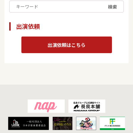
検索
出演依頼
出演依頼はこちら