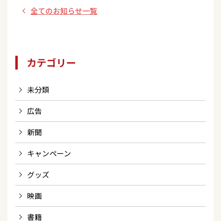
全てのお知らせ一覧
カテゴリー
未分類
広告
新聞
キャンペーン
グッズ
映画
書籍