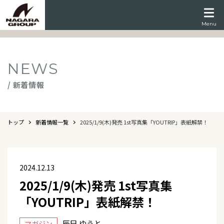
Menu
NEWS
/ 新着情報
トップ
新着情報一覧
2025/1/9(木)発売 1st写真集「YOUTRIP」表紙解禁！
2024.12.13
2025/1/9(木)発売 1st写真集
「YOUTRIP」表紙解禁！
辰巳 ゆうと
マガジン