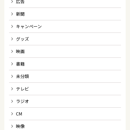
広告
新聞
キャンペーン
グッズ
映画
書籍
未分類
テレビ
ラジオ
CM
映像