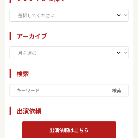
アーカイブ
検索
検索
出演依頼
出演依頼はこちら