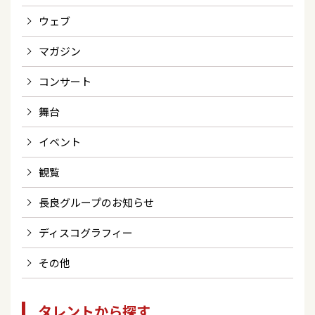
ウェブ
マガジン
コンサート
舞台
イベント
観覧
長良グループのお知らせ
ディスコグラフィー
その他
タレントから探す