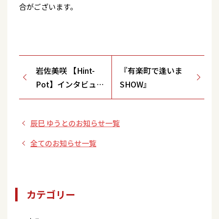
合がございます。
岩佐美咲 【Hint-
『有楽町で逢いま
Pot】インタビュー
SHOW』
掲載情報！
辰巳 ゆうとのお知らせ一覧
全てのお知らせ一覧
カテゴリー