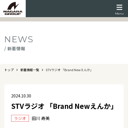
Menu
NEWS
/ 新着情報
トップ
新着情報一覧
STVラジオ 「Brand Newえんか」
2024.10.30
STVラジオ 「Brand Newえんか」
田川 寿美
ラジオ