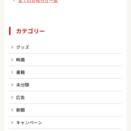
全てのお知らせ一覧
カテゴリー
グッズ
映画
書籍
未分類
広告
新聞
キャンペーン