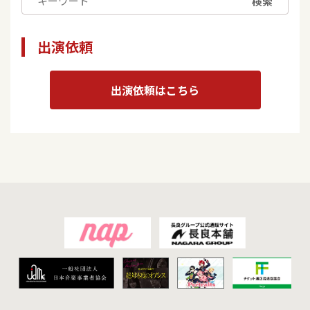
検索
出演依頼
出演依頼はこちら