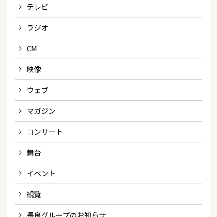
テレビ
ラジオ
CM
映像
ウェブ
マガジン
コンサート
舞台
イベント
観覧
長良グループのお知らせ