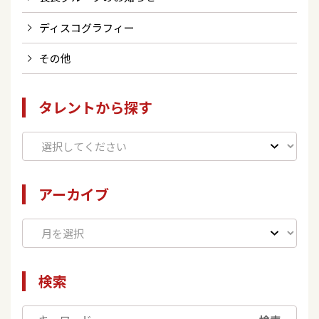
ディスコグラフィー
その他
タレントから探す
アーカイブ
検索