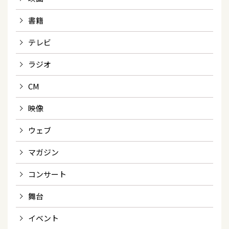
書籍
テレビ
ラジオ
CM
映像
ウェブ
マガジン
コンサート
舞台
イベント