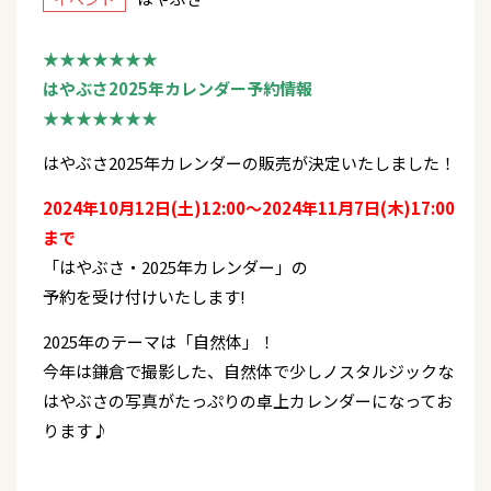
★★★★★★★
はやぶさ2025年カレンダー予約情報
★★★★★★★
はやぶさ2025年カレンダーの販売が決定いたしました！
2024年10月12日(土)12:00～2024年11月7日(木)17:00
まで
「はやぶさ・2025年カレンダー」の
予約を受け付けいたします!
2025年のテーマは「自然体」！
今年は鎌倉で撮影した、自然体で少しノスタルジックな
はやぶさの写真がたっぷりの卓上カレンダーになってお
ります♪