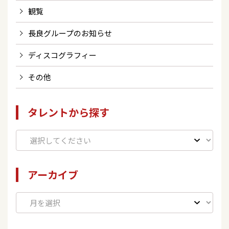
観覧
長良グループのお知らせ
ディスコグラフィー
その他
タレントから探す
アーカイブ