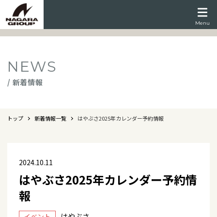
Menu
NEWS
/ 新着情報
トップ
新着情報一覧
はやぶさ2025年カレンダー予約情報
2024.10.11
はやぶさ2025年カレンダー予約情
報
はやぶさ
イベント