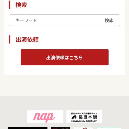
検索
検索
出演依頼
出演依頼はこちら