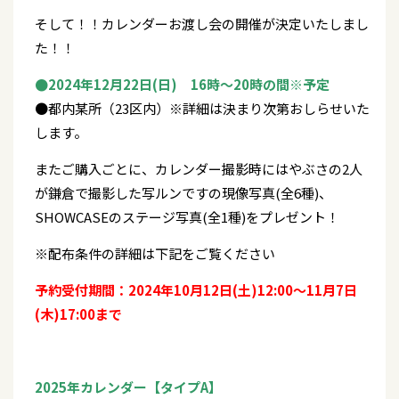
そして！！カレンダーお渡し会の開催が決定いたしまし
た！！
●2024年12月22日(日) 16時～20時の間※予定
●都内某所（23区内）※詳細は決まり次第おしらせいた
します。
またご購入ごとに、カレンダー撮影時にはやぶさの2人
が鎌倉で撮影した写ルンですの現像写真(全6種)、
SHOWCASEのステージ写真(全1種)をプレゼント！
※配布条件の詳細は下記をご覧ください
予約受付期間：2024年10月12日(土)12:00～11月7日
(木)17:00まで
2025年カレンダー【タイプA】