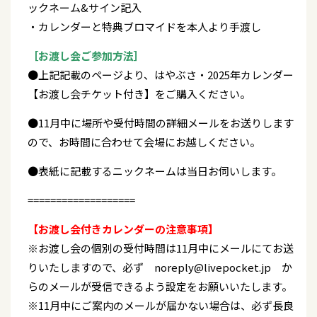
ックネーム&サイン記入
・カレンダーと特典ブロマイドを本人より手渡し
［お渡し会ご参加方法］
●上記記載のページより、はやぶさ・2025年カレンダー
【お渡し会チケット付き】をご購入ください。
●11月中に場所や受付時間の詳細メールをお送りします
ので、お時間に合わせて会場にお越しください。
●表紙に記載するニックネームは当日お伺いします。
===================
【お渡し会付きカレンダーの注意事項】
※お渡し会の個別の受付時間は11月中にメールにてお送
りいたしますので、必ず noreply@livepocket.jp か
らのメールが受信できるよう設定をお願いいたします。
※11月中にご案内のメールが届かない場合は、必ず長良