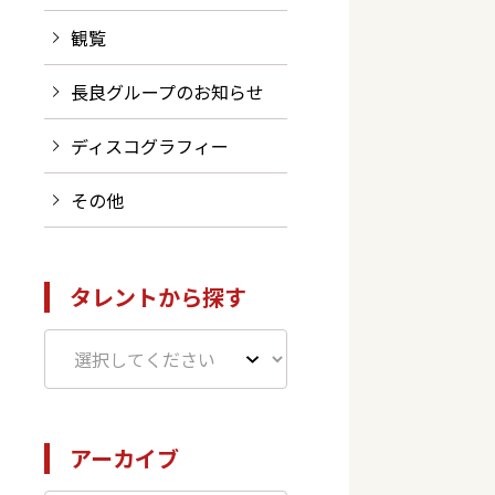
観覧
長良グループのお知らせ
ディスコグラフィー
その他
タレントから探す
アーカイブ