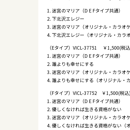
1. 迷宮のマリア（D E Fタイプ共通）
2. 下北沢エレジー
3. 迷宮のマリア（オリジナル・カラオ
4. 下北沢エレジー（オリジナル・カラ
（Eタイプ）VICL-37751 ￥1,500(税込
1. 迷宮のマリア（D E Fタイプ共通）
2. 誰よりも幸せにする
3. 迷宮のマリア（オリジナル・カラオ
4. 誰よりも幸せにする（オリジナル・
（Fタイプ）VICL-37752 ￥1,500(税込
1. 迷宮のマリア（D E Fタイプ共通）
2. 優しくなければ生きる資格がない
3. 迷宮のマリア（オリジナル・カラオ
4. 優しくなければ生きる資格がない（