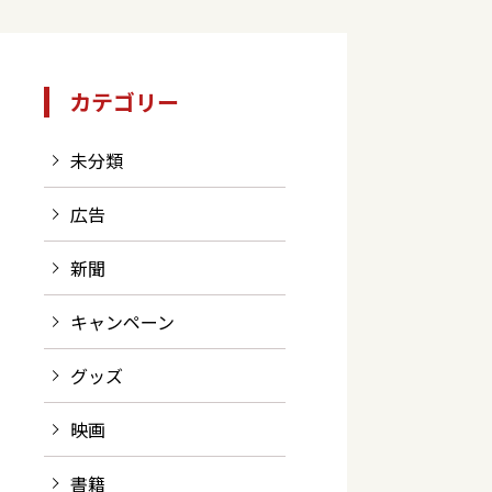
カテゴリー
未分類
広告
新聞
キャンペーン
グッズ
映画
書籍