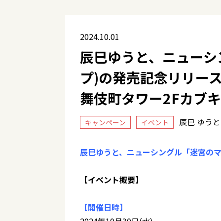
2024.10.01
辰巳ゆうと、ニューシン
プ)の発売記念リリース
舞伎町タワー2Fカブキh
辰巳 ゆう
キャンペーン
イベント
辰巳ゆうと、ニューシングル「迷宮のマリ
【イベント概要】
【開催日時】