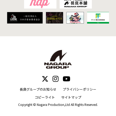
長良グループのお知らせ
プライバシーポリシー
コピーライト
サイトマップ
Copyright © Nagara Production,Ltd All Rights Reserved.