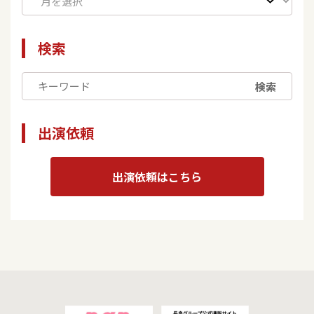
検索
検索
出演依頼
出演依頼はこちら