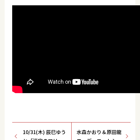
10/31(木) 辰巳ゆう
水森かおり＆原田龍