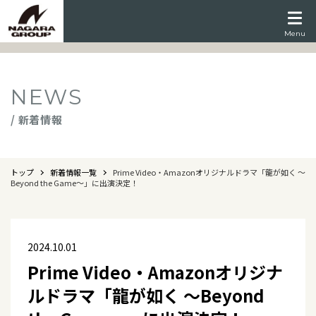
Menu
NEWS
/ 新着情報
トップ
新着情報一覧
Prime Video・Amazonオリジナルドラマ「龍が如く ～
Beyond the Game～」に出演決定！
2024.10.01
Prime Video・Amazonオリジナ
ルドラマ「龍が如く ～Beyond