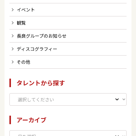
イベント
観覧
長良グループのお知らせ
ディスコグラフィー
その他
タレントから探す
アーカイブ