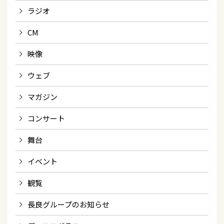
ラジオ
CM
映像
ウェブ
マガジン
コンサート
舞台
イベント
観覧
長良グループのお知らせ