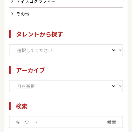
ディスコグラフィー
その他
タレントから探す
アーカイブ
検索
検索