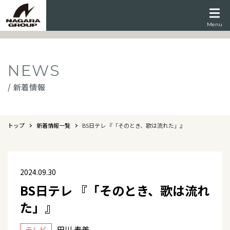
Menu
NEWS
/ 新着情報
トップ
新着情報一覧
BS日テレ 『「そのとき、歌は流れた」』
2024.09.30
BS日テレ 『「そのとき、歌は流れ
た」』
田川 寿美
テレビ