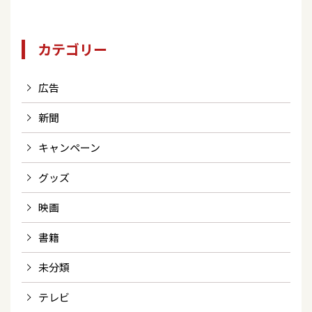
カテゴリー
広告
新聞
キャンペーン
グッズ
映画
書籍
未分類
テレビ