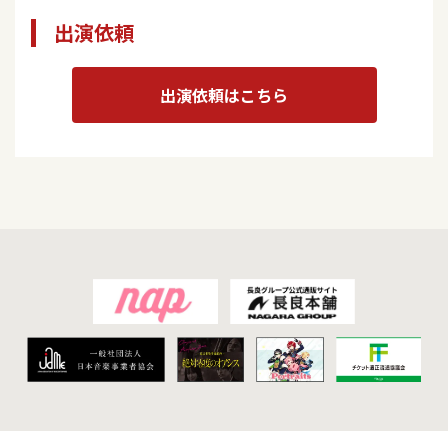
出演依頼
出演依頼はこちら