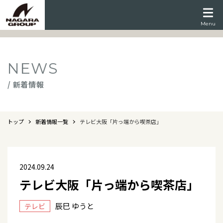
Menu
NEWS
/ 新着情報
トップ
新着情報一覧
テレビ大阪「片っ端から喫茶店」
2024.09.24
テレビ大阪「片っ端から喫茶店」
辰巳 ゆうと
テレビ