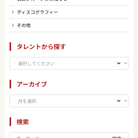
ディスコグラフィー
その他
タレントから探す
アーカイブ
検索