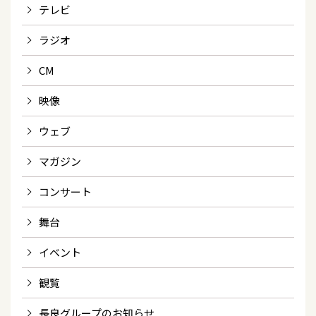
テレビ
ラジオ
CM
映像
ウェブ
マガジン
コンサート
舞台
イベント
観覧
長良グループのお知らせ