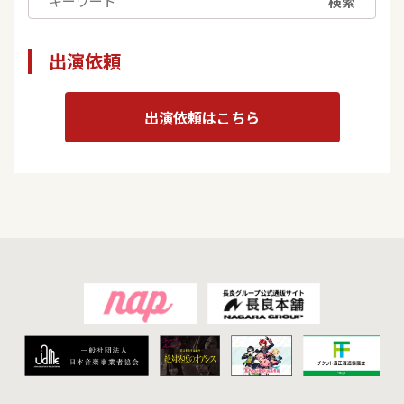
検索
出演依頼
出演依頼はこちら