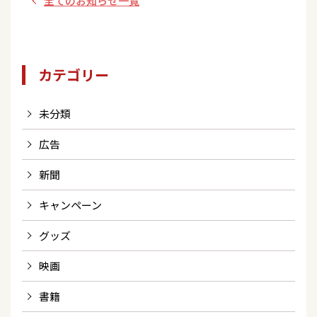
全てのお知らせ一覧
カテゴリー
未分類
広告
新聞
キャンペーン
グッズ
映画
書籍