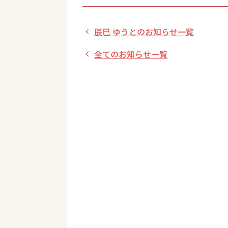
辰巳 ゆうとのお知らせ一覧
全てのお知らせ一覧