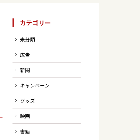
カテゴリー
未分類
広告
新聞
キャンペーン
グッズ
映画
書籍