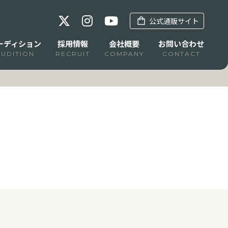
公式通販サイト
ーディション
採用情報
会社概要
お問い合わせ
AUDITION
RECRUIT
COMPANY
CONTACT