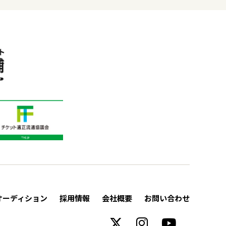
オーディション
採用情報
会社概要
お問い合わせ