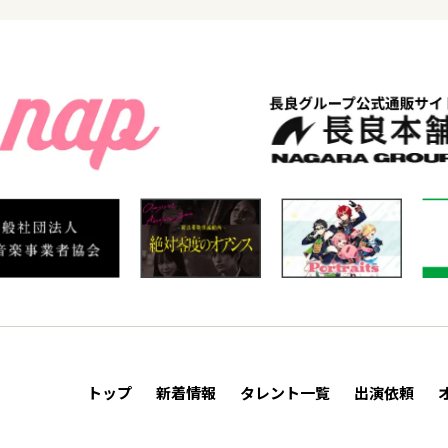
トップ
新着情報
タレント一覧
出演依頼