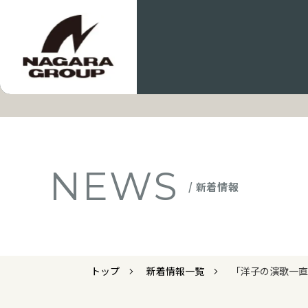
NEWS
/ 新着情報
トップ
新着情報一覧
「洋子の演歌一直