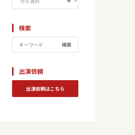
検索
検索
出演依頼
出演依頼はこちら