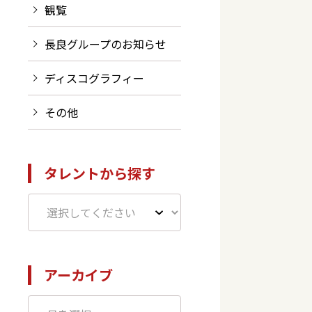
観覧
長良グループのお知らせ
ディスコグラフィー
その他
タレントから探す
アーカイブ