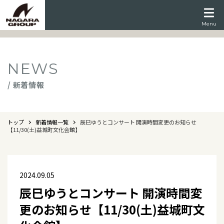
Menu
NEWS
/ 新着情報
トップ
新着情報一覧
辰巳ゆうとコンサート 開演時間変更のお知らせ
【11/30(土)益城町文化会館】
2024.09.05
辰巳ゆうとコンサート 開演時間変
更のお知らせ【11/30(土)益城町文