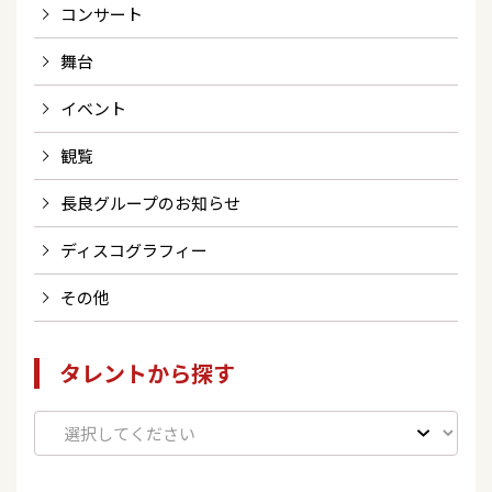
コンサート
舞台
イベント
観覧
長良グループのお知らせ
ディスコグラフィー
その他
タレントから探す