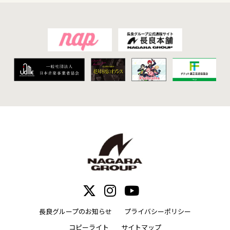
長良グループのお知らせ
プライバシーポリシー
コピーライト
サイトマップ