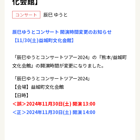
化会館】
辰巳 ゆうと
コンサート
辰巳ゆうとコンサート 開演時間変更のお知らせ
【11/30(土)益城町文化会館】
「辰巳ゆうとコンサートツアー2024」の『熊本/益城町
文化会館』の開演時間が変更になりました。
「辰巳ゆうとコンサートツアー2024」
【会場】益城町文化会館
【日時】
＜誤＞2024年11月30日(土) 開演 13:00
＜正＞2024年11月30日(土) 開演 14:00