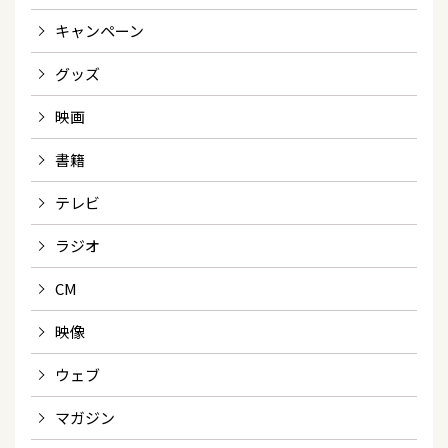
キャンペーン
グッズ
映画
書籍
テレビ
ラジオ
CM
映像
ウェブ
マガジン