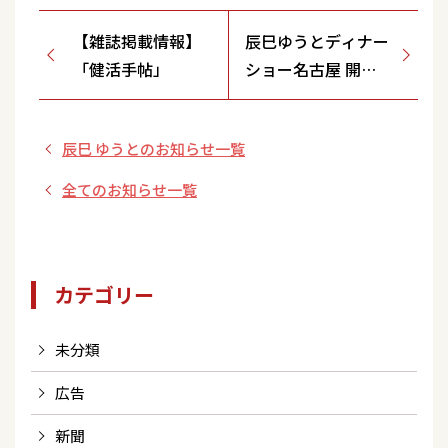
【雑誌掲載情報】
辰巳ゆうとディナー
「健活手帖」
ショー名古屋 開催
決定！
辰巳 ゆうとのお知らせ一覧
全てのお知らせ一覧
カテゴリー
未分類
広告
新聞