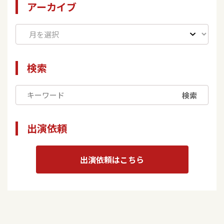
アーカイブ
検索
検索
出演依頼
出演依頼はこちら