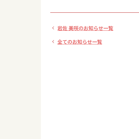
岩佐 美咲のお知らせ一覧
全てのお知らせ一覧