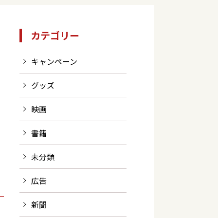
カテゴリー
キャンペーン
グッズ
映画
書籍
未分類
広告
新聞