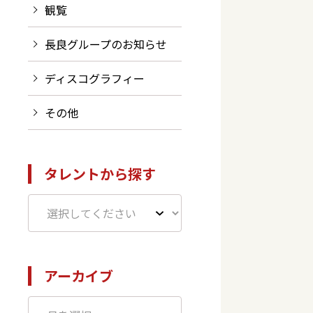
観覧
長良グループのお知らせ
ディスコグラフィー
その他
タレントから探す
アーカイブ