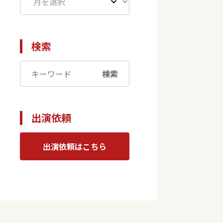
検索
検索
出演依頼
出演依頼はこちら