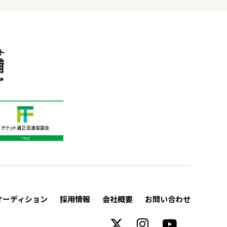
オーディション
採用情報
会社概要
お問い合わせ