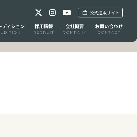
公式通販サイト
ーディション
採用情報
会社概要
お問い合わせ
AUDITION
RECRUIT
COMPANY
CONTACT