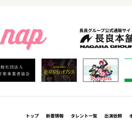
トップ
新着情報
タレント一覧
出演依頼