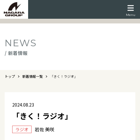
Menu
NEWS
/ 新着情報
トップ
新着情報一覧
「きく！ラジオ」
2024.08.23
「きく！ラジオ」
岩佐 美咲
ラジオ