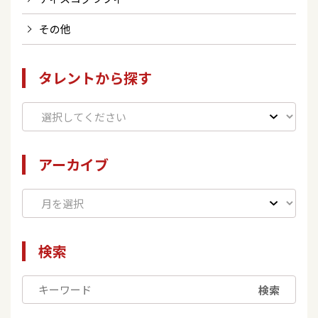
その他
タレントから探す
アーカイブ
検索
検索