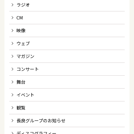
ラジオ
CM
映像
ウェブ
マガジン
コンサート
舞台
イベント
観覧
長良グループのお知らせ
ディスコグラフィー