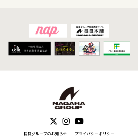
長良グループのお知らせ
プライバシーポリシー