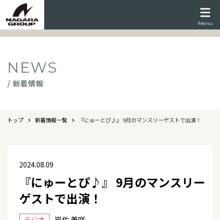
Menu
NEWS
/ 新着情報
トップ
新着情報一覧
『にゅーとぴ♪』 9月のマンスリーゲストで出演！
2024.08.09
『にゅーとぴ♪』 9月のマンスリー
ゲストで出演！
岩佐 美咲
ラジオ