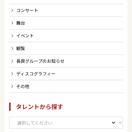
コンサート
舞台
イベント
観覧
長良グループのお知らせ
ディスコグラフィー
その他
タレントから探す