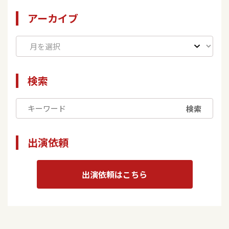
アーカイブ
検索
検索
出演依頼
出演依頼はこちら