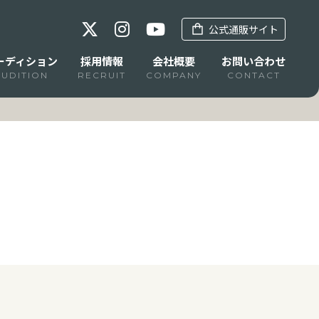
公式通販サイト
ーディション
採用情報
会社概要
お問い合わせ
AUDITION
RECRUIT
COMPANY
CONTACT