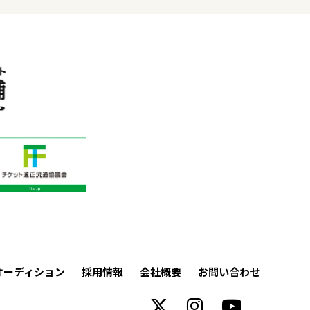
オーディション
採用情報
会社概要
お問い合わせ