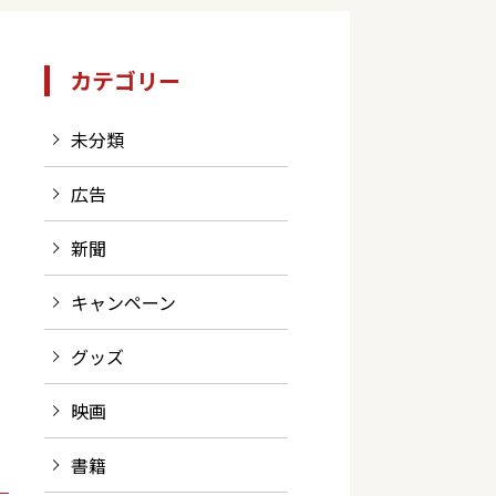
カテゴリー
未分類
広告
新聞
キャンペーン
グッズ
映画
書籍