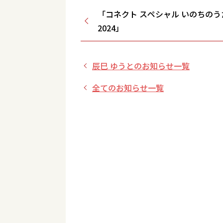
「コネクト スペシャル いのちの
2024」
辰巳 ゆうとのお知らせ一覧
全てのお知らせ一覧