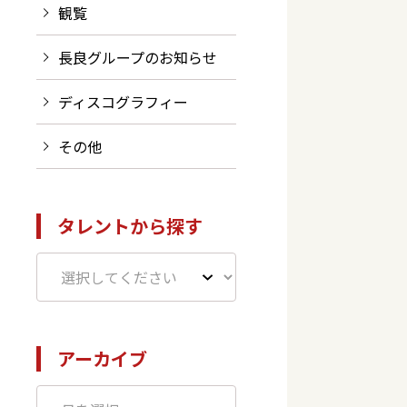
観覧
長良グループのお知らせ
ディスコグラフィー
その他
タレントから探す
アーカイブ