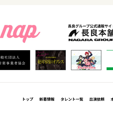
トップ
新着情報
タレント一覧
出演依頼