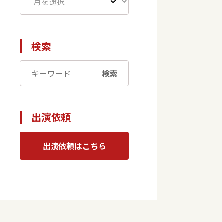
検索
検索
出演依頼
出演依頼はこちら