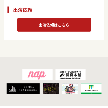
出演依頼
出演依頼はこちら