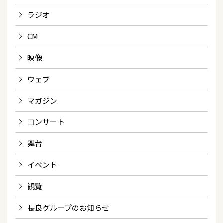
ラジオ
CM
映像
ウェブ
マガジン
コンサート
舞台
イベント
観覧
長良グループのお知らせ