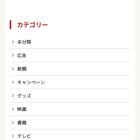
カテゴリー
未分類
広告
新聞
キャンペーン
グッズ
映画
書籍
テレビ