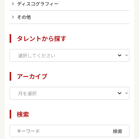
ディスコグラフィー
その他
タレントから探す
アーカイブ
検索
検索