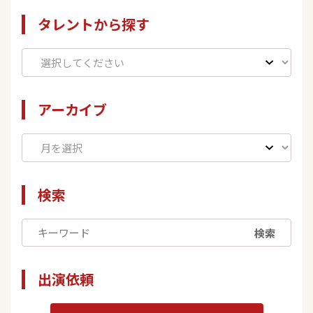
タレントから探す
アーカイブ
検索
検索
出演依頼