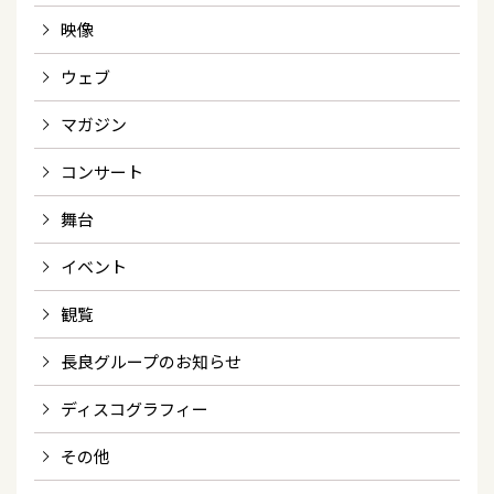
映像
ウェブ
マガジン
コンサート
舞台
イベント
観覧
長良グループのお知らせ
ディスコグラフィー
その他