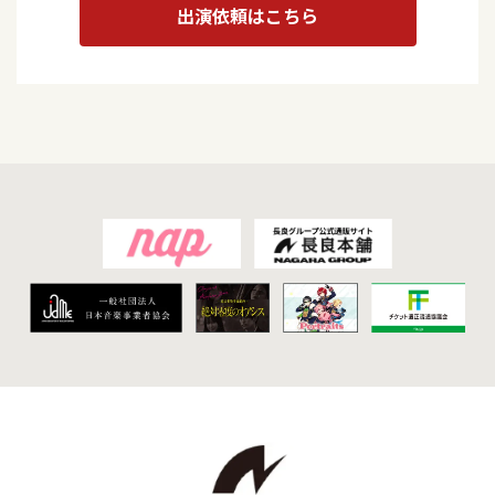
出演依頼はこちら