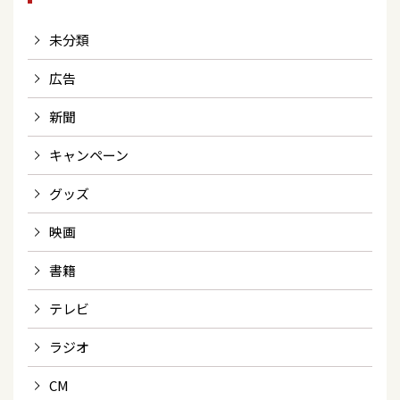
未分類
広告
新聞
キャンペーン
グッズ
映画
書籍
テレビ
ラジオ
CM