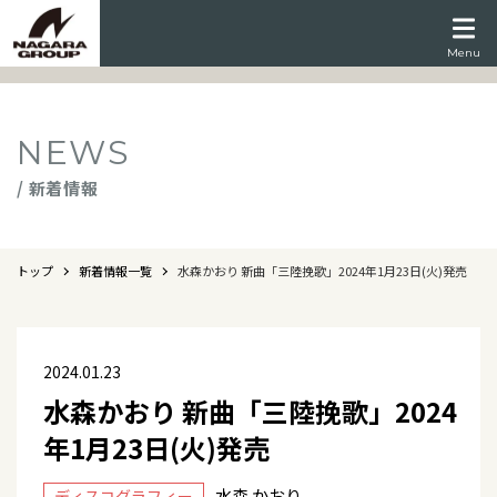
Menu
NEWS
/ 新着情報
トップ
新着情報一覧
水森かおり 新曲「三陸挽歌」2024年1月23日(火)発売
2024.01.23
水森かおり 新曲「三陸挽歌」2024
年1月23日(火)発売
水森 かおり
ディスコグラフィー