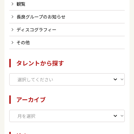
観覧
長良グループのお知らせ
ディスコグラフィー
その他
タレントから探す
アーカイブ