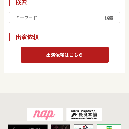
検索
検索
出演依頼
出演依頼はこちら