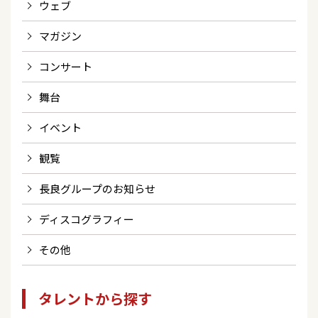
ウェブ
マガジン
コンサート
舞台
イベント
観覧
長良グループのお知らせ
ディスコグラフィー
その他
タレントから探す