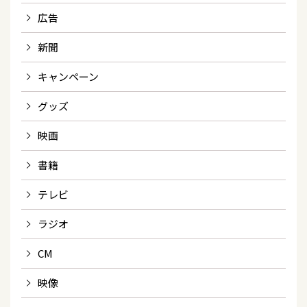
広告
新聞
キャンペーン
グッズ
映画
書籍
テレビ
ラジオ
CM
映像