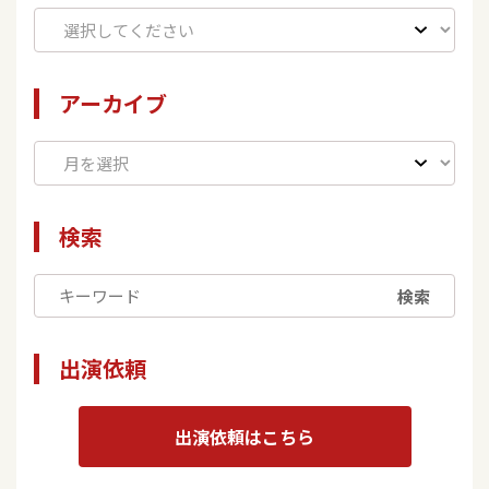
アーカイブ
検索
検索
出演依頼
出演依頼はこちら