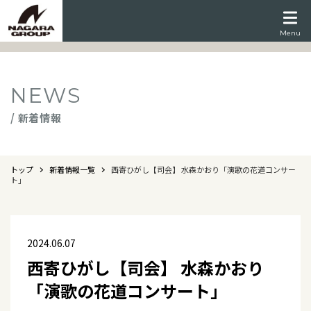
Menu
NEWS
/ 新着情報
トップ
新着情報一覧
西寄ひがし【司会】 水森かおり「演歌の花道コンサー
ト」
2024.06.07
西寄ひがし【司会】 水森かおり
「演歌の花道コンサート」