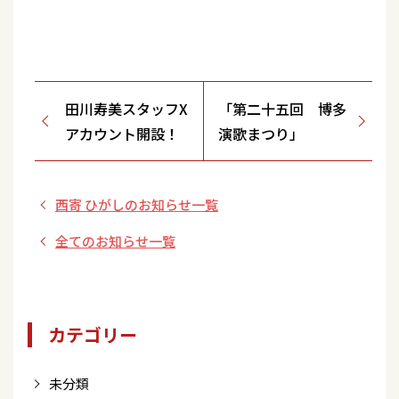
田川寿美スタッフX
「第二十五回 博多
アカウント開設！
演歌まつり」
西寄 ひがしのお知らせ一覧
全てのお知らせ一覧
カテゴリー
未分類