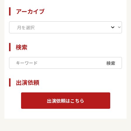
アーカイブ
検索
検索
出演依頼
出演依頼はこちら