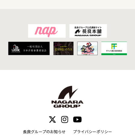
長良グループのお知らせ
プライバシーポリシー