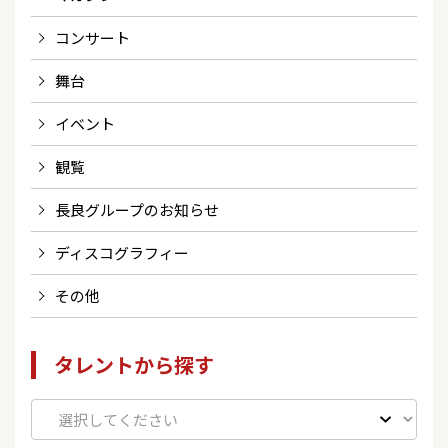
コンサート
舞台
イベント
観覧
長良グループのお知らせ
ディスコグラフィー
その他
タレントから探す