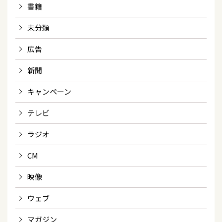
書籍
未分類
広告
新聞
キャンペーン
テレビ
ラジオ
CM
映像
ウェブ
マガジン