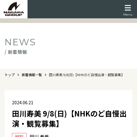
Menu
NEWS
/ 新着情報
トップ
新着情報一覧
田川寿美 9/8(日)【NHKのど自慢出演・観覧募集】
2024.06.21
田川寿美 9/8(日)【NHKのど自慢出
演・観覧募集】
田川 寿美
観覧