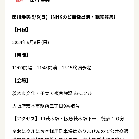
田川寿美 9/8(日)【NHKのど自慢出演・観覧募集】
【日程】
2024年9月8日(日)
【時間】
11:00開場 11:45開演 13:15終演予定
【会場】
茨木市文化・子育て複合施設 おにクル
大阪府茨木市駅前三丁目9番45号
【アクセス】JR茨木駅・阪急茨木駅下車 徒歩１０分
※おにクルにお客様用駐車場はありませんので公共交通