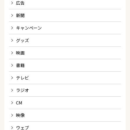
広告
新聞
キャンペーン
グッズ
映画
書籍
テレビ
ラジオ
CM
映像
ウェブ