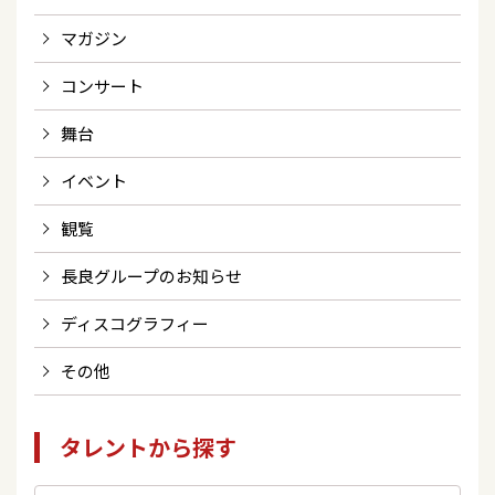
マガジン
コンサート
舞台
イベント
観覧
長良グループのお知らせ
ディスコグラフィー
その他
タレントから探す