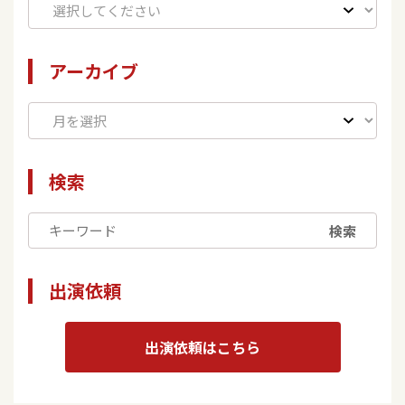
アーカイブ
検索
検索
出演依頼
出演依頼はこちら