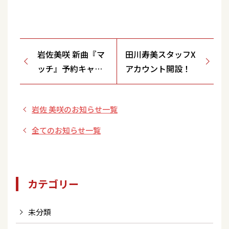
岩佐美咲 新曲『マ
田川寿美スタッフX
ッチ』予約キャン
アカウント開設！
ペーン情報！
岩佐 美咲のお知らせ一覧
全てのお知らせ一覧
カテゴリー
未分類