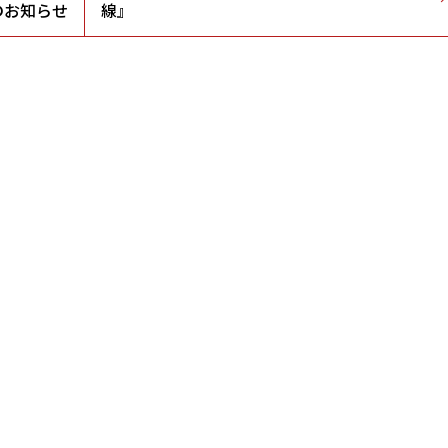
のお知らせ
線』