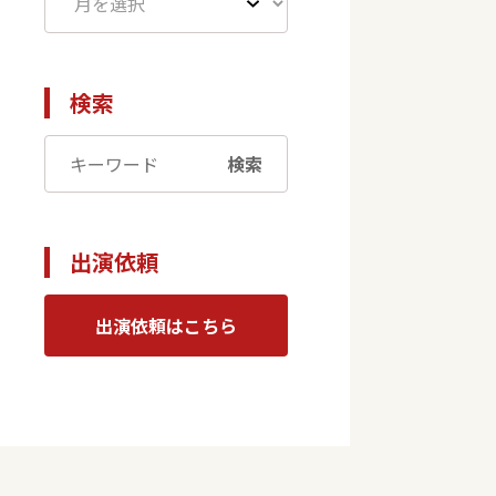
検索
検索
出演依頼
出演依頼はこちら