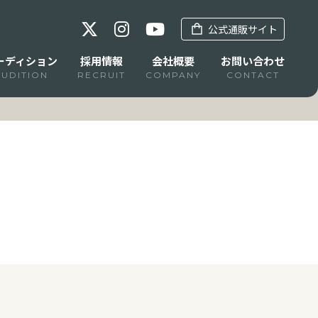
公式通販サイト
ーディション
採用情報
会社概要
お問い合わせ
AUDITION
RECRUIT
COMPANY
CONTACT