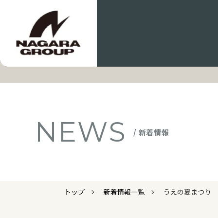
NEWS
/ 新着情報
トップ
新着情報一覧
うえの夏まつり 