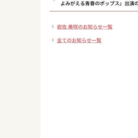
よみがえる青春のポップス』出演
岩佐 美咲のお知らせ一覧
全てのお知らせ一覧