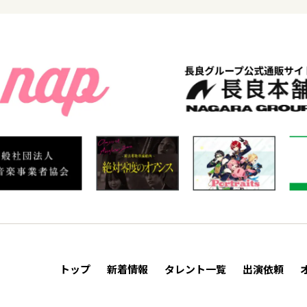
トップ
新着情報
タレント一覧
出演依頼