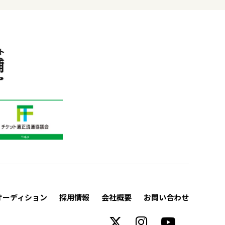
オーディション
採用情報
会社概要
お問い合わせ