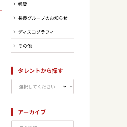
観覧
長良グループのお知らせ
ディスコグラフィー
その他
タレントから探す
アーカイブ