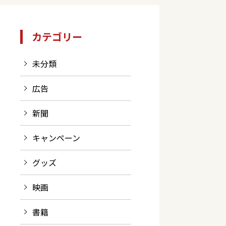
カテゴリー
未分類
広告
新聞
キャンペーン
グッズ
映画
書籍