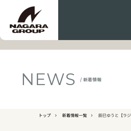
NEWS
/ 新着情報
トップ
新着情報一覧
辰巳ゆうと【ラジ