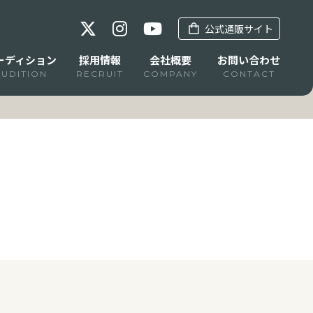
公式通販サイト
ーディション
採用情報
会社概要
お問い合わせ
AUDITION
RECRUIT
COMPANY
CONTACT