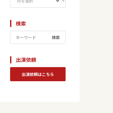
検索
検索
出演依頼
出演依頼はこちら