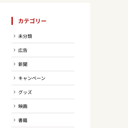
カテゴリー
未分類
広告
新聞
キャンペーン
グッズ
映画
書籍