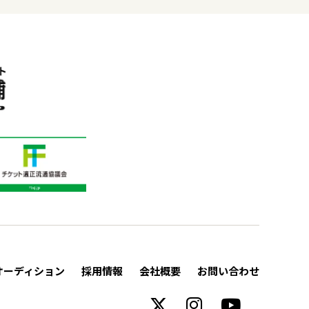
オーディション
採用情報
会社概要
お問い合わせ