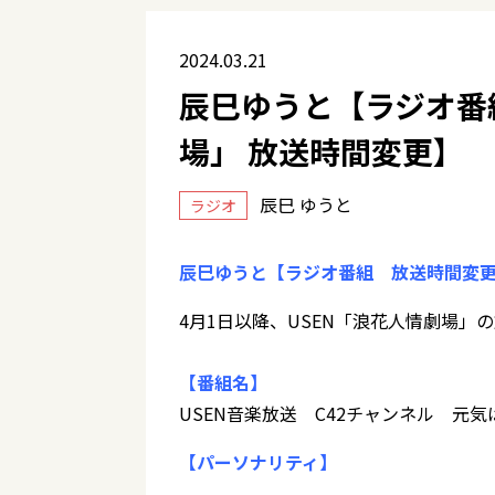
2024.03.21
辰巳ゆうと【ラジオ番
場」 放送時間変更】
辰巳 ゆうと
ラジオ
辰巳ゆうと【ラジオ番組 放送時間変
4月1日以降、USEN「浪花人情劇場」
【番組名】
USEN音楽放送 C42チャンネル 元
【パーソナリティ】