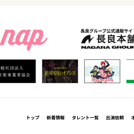
トップ
新着情報
タレント一覧
出演依頼