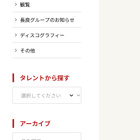
観覧
長良グループのお知らせ
ディスコグラフィー
その他
タレントから探す
アーカイブ