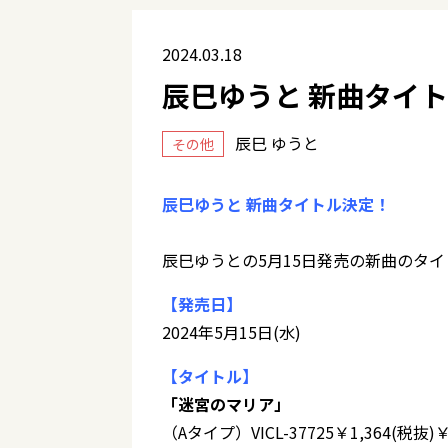
2024.03.18
辰巳ゆうと 新曲タイ
辰巳 ゆうと
その他
辰巳ゆうと 新曲タイトル決定！
辰巳ゆうとの5月15日発売の新曲のタ
【発売日】
2024年5月15日(水)
【タイトル】
「迷宮のマリア」
（Aタイプ）VICL-37725￥1,364(税抜)￥