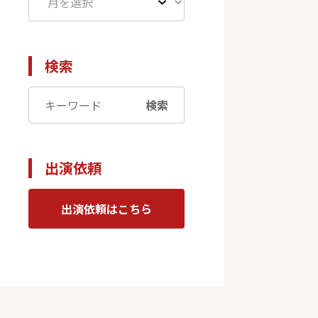
検索
検索
出演依頼
出演依頼はこちら