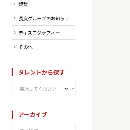
観覧
長良グループのお知らせ
ディスコグラフィー
その他
タレントから探す
アーカイブ