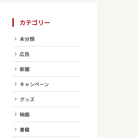
カテゴリー
未分類
広告
新聞
キャンペーン
グッズ
映画
書籍