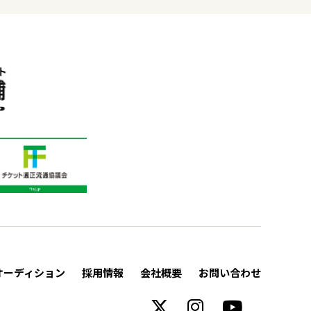
オーディション
採用情報
会社概要
お問い合わせ