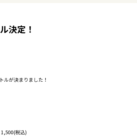
トル決定！
イトルが決まりました！
1,500(税込)