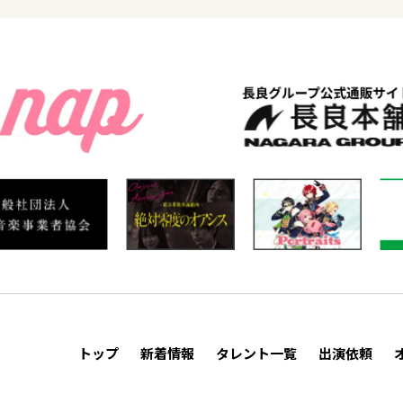
トップ
新着情報
タレント一覧
出演依頼