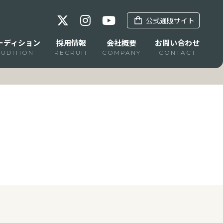
公式通販サイト
ーディション
採用情報
会社概要
お問い合わせ
AUDITION
RECRUIT
COMPANY
CONTACT