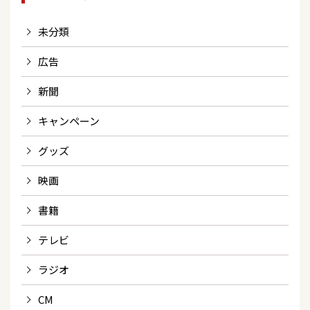
未分類
広告
新聞
キャンペーン
グッズ
映画
書籍
テレビ
ラジオ
CM