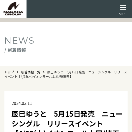
Menu
NEWS
/ 新着情報
トップ
新着情報一覧
辰巳ゆうと 5月15日発売 ニューシングル リリース
イベント【4/25(木)イオンモール上尾/埼玉県】
2024.03.11
辰巳ゆうと 5月15日発売 ニュー
シングル リリースイベント