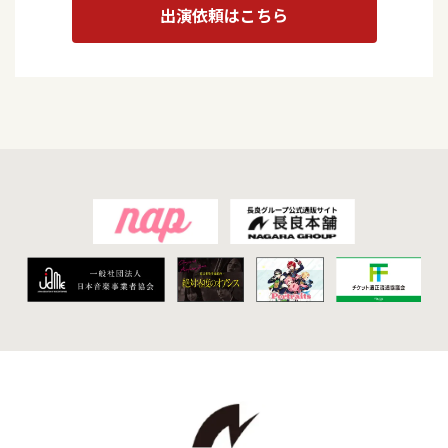
出演依頼はこちら