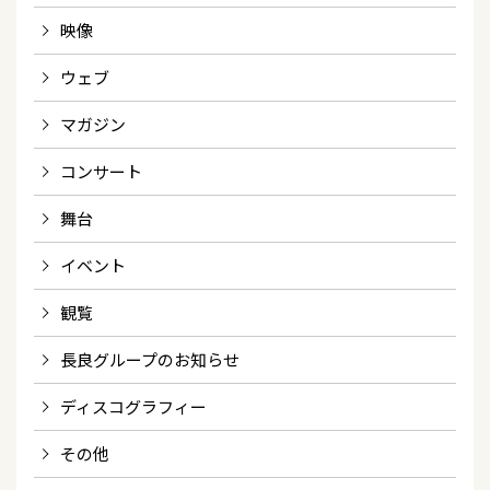
映像
ウェブ
マガジン
コンサート
舞台
イベント
観覧
長良グループのお知らせ
ディスコグラフィー
その他