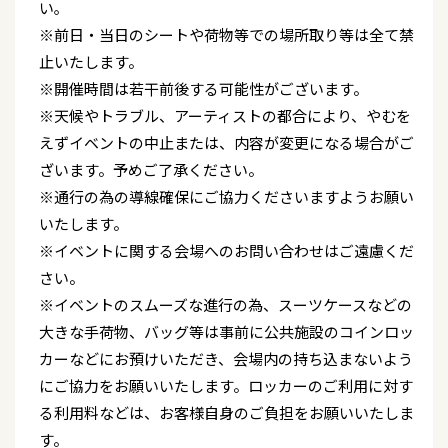
い｡
※前日・当日のシートや荷物等での場所取り等は全て禁
止いたします。
※開催時間は若干前後する可能性がございます。
※天候やトラブル、アーティストの都合により、やむを
えずイベントの中止または、内容が変更になる場合がご
ざいます。予めご了承ください。
※通行の為の導線確保にご協力くださいますようお願い
いたします。
※イベントに関する会場へのお問い合わせはご遠慮くだ
さい。
※イベントのスムーズな進行の為、スーツケースなどの
大きな手荷物、バッグ等は事前に公共施設のコインロッ
カーなどにお預けいただき、会場内の持ち込まないよう
にご協力をお願いいたします。ロッカーのご利用に対す
る利用料などは、お客様自身のご負担をお願いいたしま
す。