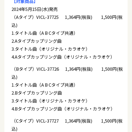
【対象商品】
2024年5月15日(水)発売
（Aタイプ）VICL-37725 1,364円(税抜) 1,500円(税
込)
1.タイトル曲（A B Cタイプ共通）
2.Aタイプカップリング曲
3.タイトル曲（オリジナル・カラオケ）
4.Aタイプカップリング曲（オリジナル・カラオケ）
（Bタイプ）VICL-37726 1,364円(税抜) 1,500円(税
込)
1.タイトル曲（A B Cタイプ共通）
2.Bタイプカップリング曲
3.タイトル曲（オリジナル・カラオケ）
4.Bタイプカップリング曲（オリジナル・カラオケ）
（Cタイプ）VICL-37727 1,364円(税抜) 1,500円(税
込)