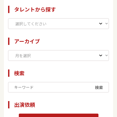
タレントから探す
アーカイブ
検索
検索
出演依頼