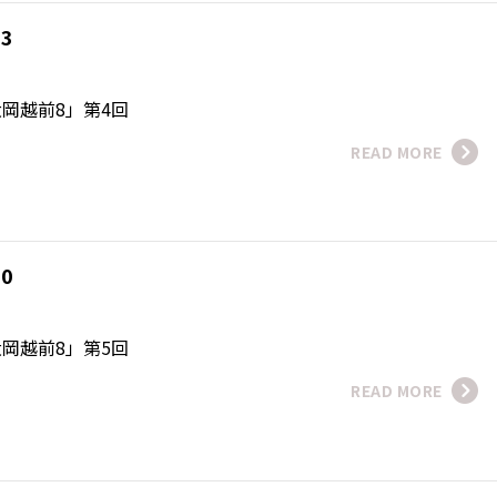
23
磨
岡越前8」第4回
READ MORE
30
磨
岡越前8」第5回
READ MORE