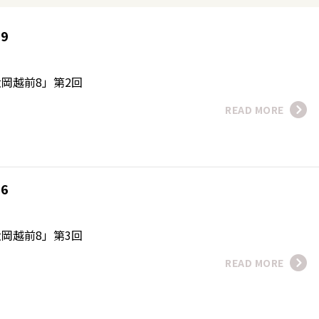
09
磨
岡越前8」第2回
READ MORE
16
磨
岡越前8」第3回
READ MORE