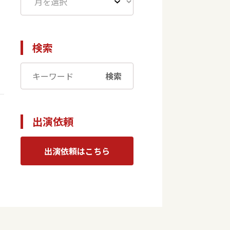
検索
検索
出演依頼
出演依頼はこちら