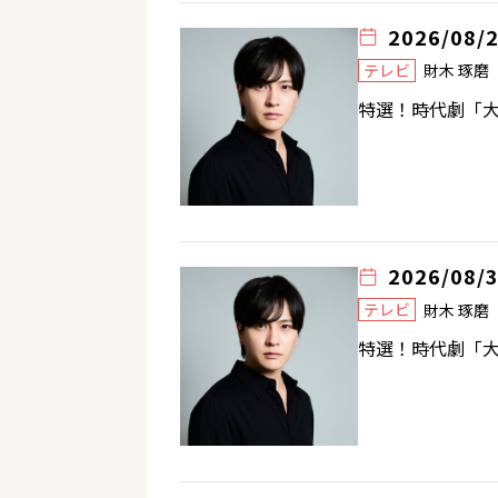
2026/08/
テレビ
財木 琢
特選！時代劇「大
2026/08/
テレビ
財木 琢
特選！時代劇「大