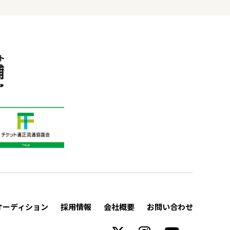
オーディション
採用情報
会社概要
お問い合わせ