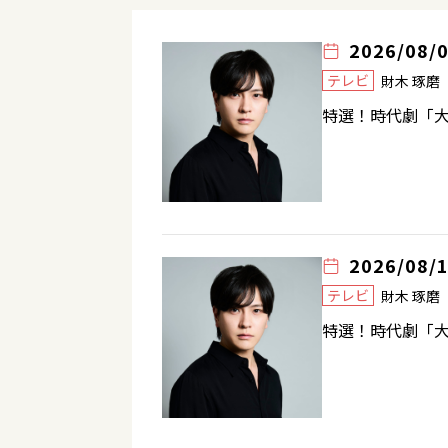
2026/08/
テレビ
財木 琢
特選！時代劇「大
2026/08/
テレビ
財木 琢
特選！時代劇「大