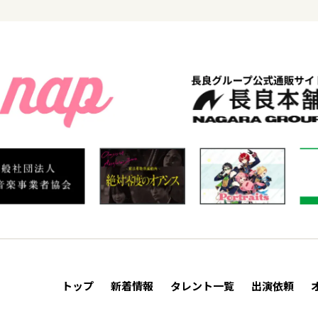
トップ
新着情報
タレント一覧
出演依頼