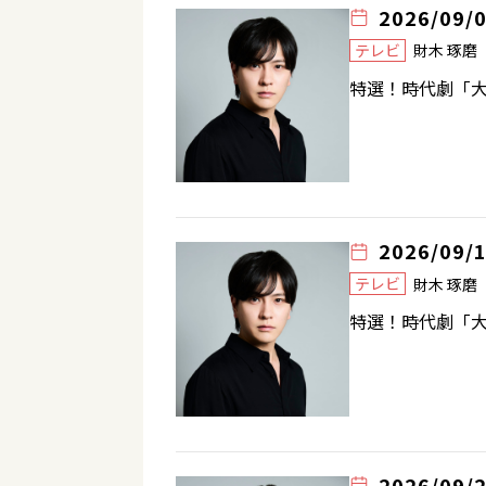
2026/09/
テレビ
財木 琢
特選！時代劇「大
2026/09/
テレビ
財木 琢
特選！時代劇「大
2026/09/