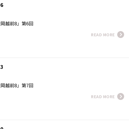
06
磨
岡越前8」第6回
READ MORE
13
磨
岡越前8」第7回
READ MORE
20