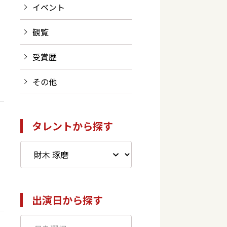
イベント
観覧
受賞歴
その他
タレントから探す
出演日から探す