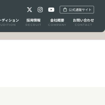
公式通販サイト
ーディション
採用情報
会社概要
お問い合わせ
AUDITION
RECRUIT
COMPANY
CONTACT