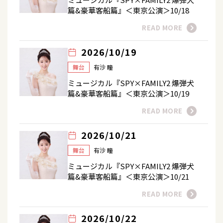
篇&豪華客船篇』＜東京公演＞10/18
READ MORE
2026/10/19
舞台
有沙 瞳
ミュージカル『SPY×FAMILY2 爆弾犬
篇&豪華客船篇』＜東京公演＞10/19
READ MORE
2026/10/21
舞台
有沙 瞳
ミュージカル『SPY×FAMILY2 爆弾犬
篇&豪華客船篇』＜東京公演＞10/21
READ MORE
2026/10/22