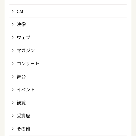
CM
映像
ウェブ
マガジン
コンサート
舞台
イベント
観覧
受賞歴
その他