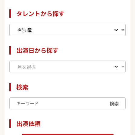
タレントから探す
出演日から探す
検索
検索
出演依頼