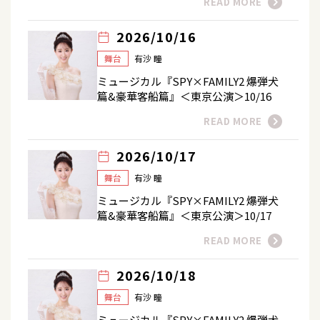
READ MORE
2026/10/16
舞台
有沙 瞳
ミュージカル『SPY×FAMILY2 爆弾犬
篇&豪華客船篇』＜東京公演＞10/16
READ MORE
2026/10/17
舞台
有沙 瞳
ミュージカル『SPY×FAMILY2 爆弾犬
篇&豪華客船篇』＜東京公演＞10/17
READ MORE
2026/10/18
舞台
有沙 瞳
ミュージカル『SPY×FAMILY2 爆弾犬