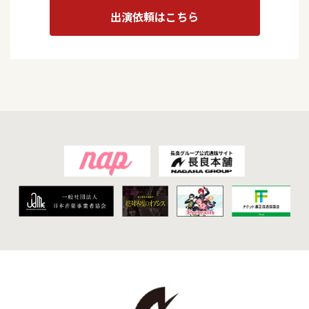
出演依頼はこちら