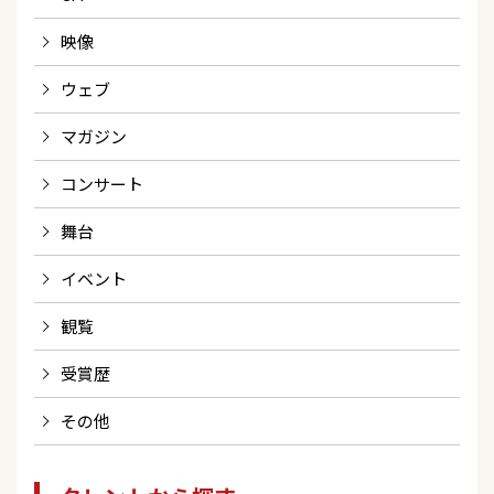
映像
ウェブ
マガジン
コンサート
舞台
イベント
観覧
受賞歴
その他