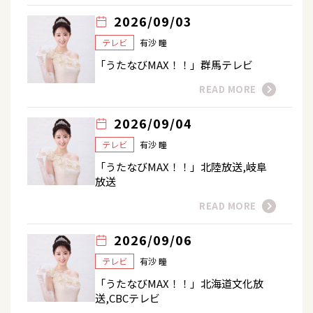
2026/09/03
テレビ
有沙 瞳
「うたなびMAX！！」群馬テレビ
READ MORE
2026/09/04
テレビ
有沙 瞳
「うたなびMAX！！」北陸放送,岐阜
放送
READ MORE
2026/09/06
テレビ
有沙 瞳
「うたなびMAX！！」北海道文化放
送,CBCテレビ