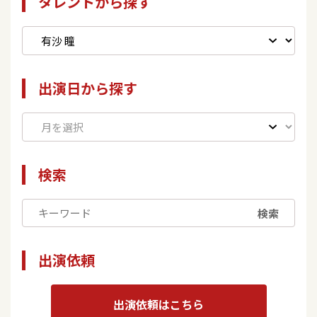
タレントから探す
出演日から探す
検索
検索
出演依頼
出演依頼はこちら