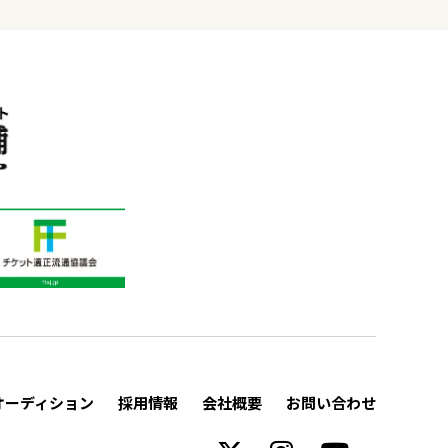
オーディション
採用情報
会社概要
お問い合わせ