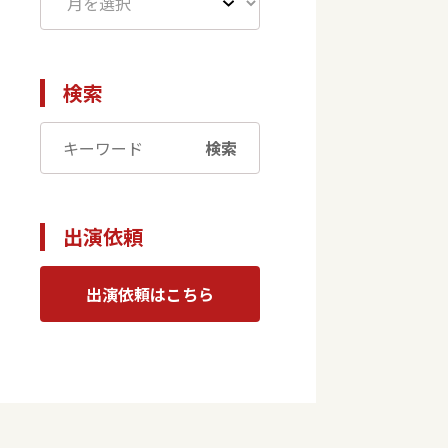
検索
検索
出演依頼
出演依頼はこちら