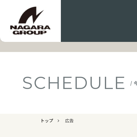
SCHEDULE
/
トップ
広告