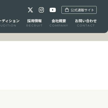
公式通販サイト
ーディション
採用情報
会社概要
お問い合わせ
AUDITION
RECRUIT
COMPANY
CONTACT