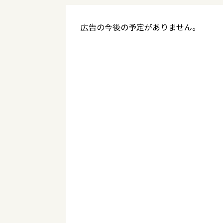
広告の今後の予定がありません。