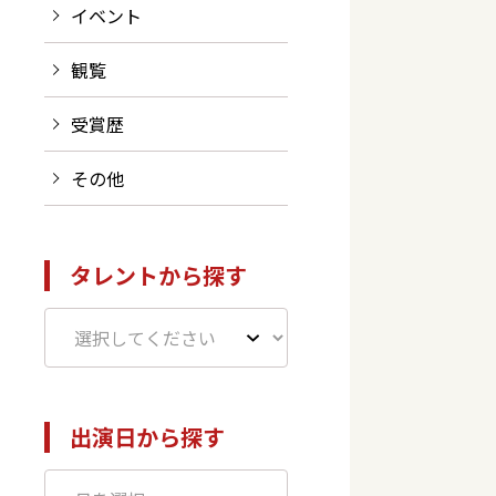
イベント
観覧
受賞歴
その他
タレントから探す
出演日から探す