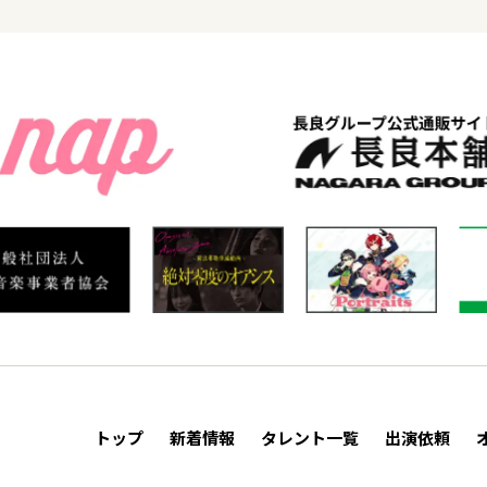
トップ
新着情報
タレント一覧
出演依頼