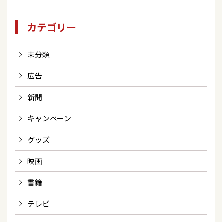
カテゴリー
未分類
広告
新聞
キャンペーン
グッズ
映画
書籍
テレビ