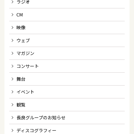
ラジオ
CM
映像
ウェブ
マガジン
コンサート
舞台
イベント
観覧
長良グループのお知らせ
ディスコグラフィー