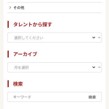
その他
タレントから探す
アーカイブ
検索
検索