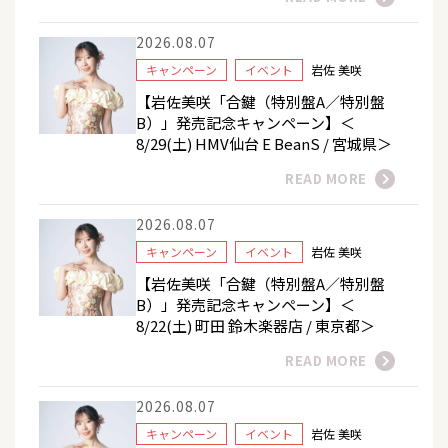
2026.08.07
キャンペーン
イベント
岩佐 美咲
【岩佐美咲「合鍵（特別盤A／特別盤
B）」発売記念キャンペーン】＜
8/29(土) HMV仙台 E BeanS / 宮城県＞
READ MORE
2026.08.07
キャンペーン
イベント
岩佐 美咲
【岩佐美咲「合鍵（特別盤A／特別盤
B）」発売記念キャンペーン】＜
8/22(土) 町田 鈴木楽器店 / 東京都＞
READ MORE
2026.08.07
キャンペーン
イベント
岩佐 美咲