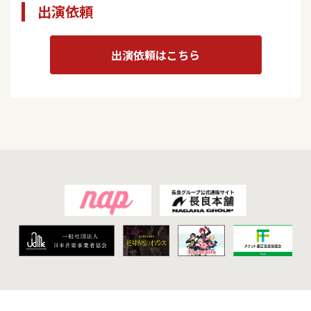
出演依頼
出演依頼はこちら